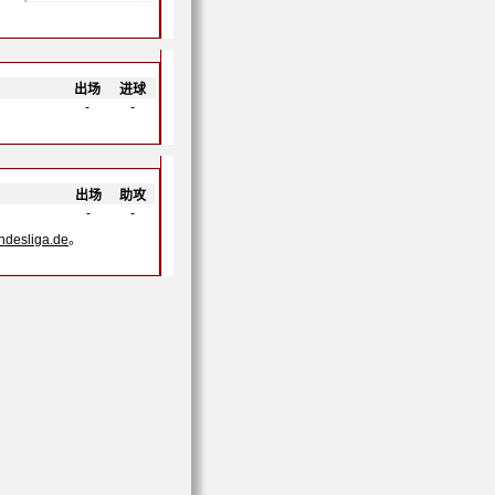
出场
进球
-
-
出场
助攻
-
-
ndesliga.de
。