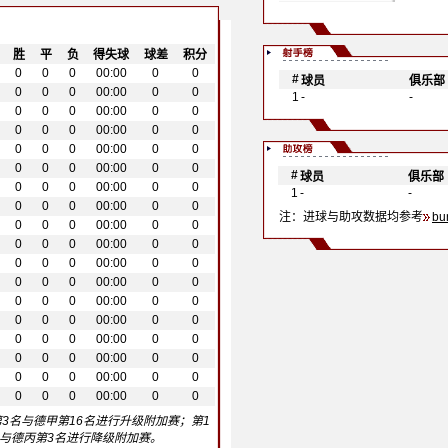
|
|
胜
|
|
平
|
|
负
|
|
得失球
|
|
球差
|
|
积分
|
0
0
0
00:00
0
0
#
球员
俱乐部
0
0
0
00:00
0
0
1
-
-
0
0
0
00:00
0
0
0
0
0
00:00
0
0
0
0
0
00:00
0
0
0
0
0
00:00
0
0
#
球员
俱乐部
0
0
0
00:00
0
0
1
-
-
0
0
0
00:00
0
0
注：进球与助攻数据均参考
bu
0
0
0
00:00
0
0
0
0
0
00:00
0
0
0
0
0
00:00
0
0
0
0
0
00:00
0
0
0
0
0
00:00
0
0
0
0
0
00:00
0
0
0
0
0
00:00
0
0
0
0
0
00:00
0
0
0
0
0
00:00
0
0
0
0
0
00:00
0
0
3名与德甲第16名进行升级附加赛；第1
名与德丙第3名进行降级附加赛。