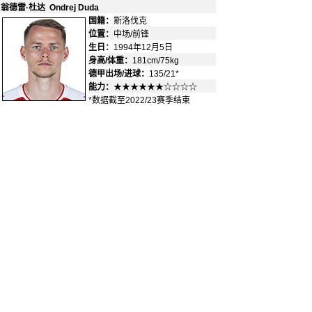
翁德雷·杜达 Ondrej Duda
国籍：
斯洛伐克
-
位置：
中场/前锋
-
生日：
1994年12月5日
身高/体重：
181cm/75kg
德甲出场/进球：
135/21*
能力：
★★★★★★☆☆☆☆
*数据截至2022/23赛季结束