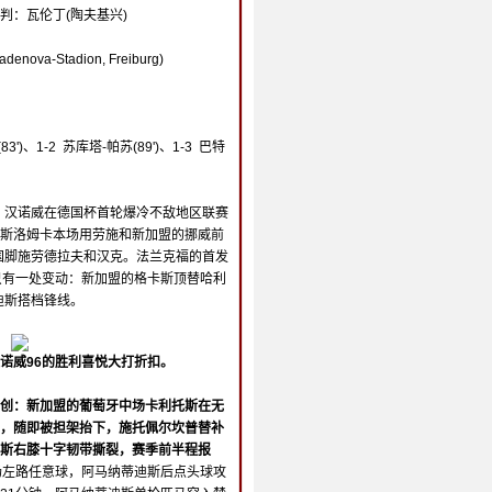
判：瓦伦丁(陶夫基兴)
va-Stadion, Freiburg)
尔(83')、1-2 苏库塔-帕苏(89')、1-3 巴特
。
汉诺威在德国杯首轮爆冷不敌地区联赛
斯洛姆卡本场用劳施和新加盟的挪威前
国脚施劳德拉夫和汉克。法兰克福的首发
只有一处变动：新加盟的格卡斯顶替哈利
迪斯搭档锋线。
诺威96的胜利喜悦大打折扣。
创：新加盟的葡萄牙中场卡利托斯在无
，随即被担架抬下，施托佩尔坎普替补
斯右膝十字韧带撕裂，赛季前半程报
场左路任意球，阿马纳蒂迪斯后点头球攻