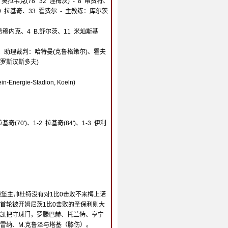
6 莫拉韦克(78' 32 涅梅茨) - 8 蒂费特、
- 9 拉基奇、33 霍费尔 - 主教练：库尔茨
 希穆内克、4 B.舒尔茨、11 米灿斯基
；助理裁判：哈特曼(克鲁格策尔)、霍夫
格罗斯汉斯多夫)
ergie-Stadion, Koeln)
拉基奇(70')、1-2 拉基奇(84')、1-3 伊利
赖堡主帅杜特没有对1比0击败不来梅上诺
首轮被开姆尼茨1比0击败的圣保利则大
凯把守球门，罗滕巴赫、托兰特、亨宁
雷纳、M.克鲁泽与塔基（膝伤）。