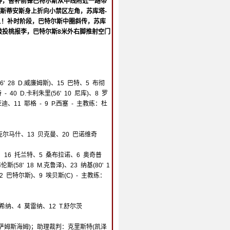
分钟，替补前锋巴特尔斯从中线附近一路带
斯蒂安斯身上折向小禁区左角，苏库塔-
1！补时阶段，巴特尔斯中圈斜传，苏库
敲投桃报李，巴特尔斯8米外右脚推射空门
46' 28 D.威廉姆斯)、15 巴特、5 布彻
 - 40 D.卡利朱里(56' 10 尼库)、8 罗
亚迪、11 耶格 - 9 P.西塞 - 主教练：杜
2 克尔马什、13 贝克曼、20 巴诺维奇
赫、16 托兰特、5 桑布拉诺、6 奥奇普
伦斯(58' 18 M.克鲁泽)、23 纳基(80' 1
 22 巴特尔斯)、9 埃贝斯(C) - 主教练：
莱希纳、4 莫雷纳、12 T.舒尔茨
萨姆斯海姆)；助理裁判：克里斯特(凯泽