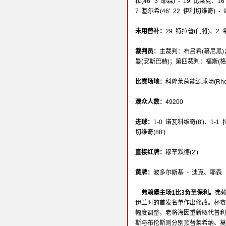
拉(46' 3 耶森) - 19 比莱克、1
7 基尔希(46' 22 伊利切维奇) 
未用替补：
29 特拉普(门将)、2
裁判员：
主裁判：布吕希(慕尼黑)
曼(安斯巴赫)；第四裁判：福斯(
比赛场地：
科隆莱茵能源球场(Rhein-En
观众人数：
49200
进球：
1-0 诺瓦科维奇(8')、1-1 
切维奇(88')
直接红牌：
穆罕默德(2')
黄牌：
波多尔斯基 - 迪克、耶森
弗赖堡主场1比3负圣保利。
弗
伊兰时的首发名单作出修改。杯赛
幅度调整，老将海因重新取代普利
斯与布伦斯则分别顶替莱希纳、莫