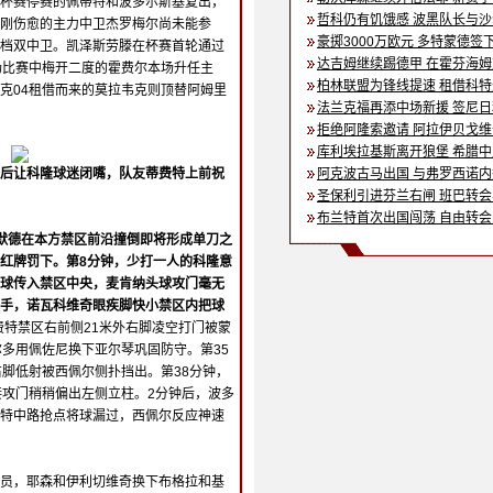
杯赛停赛的佩蒂特和波多尔斯基复出，
哲科仍有饥饿感 波黑队长与
刚伤愈的主力中卫杰罗梅尔尚未能参
豪掷3000万欧元 多特蒙德签
档双中卫。凯泽斯劳滕在杯赛首轮通过
达吉姆继续踢德甲 在霍芬海
场比赛中梅开二度的霍费尔本场升任主
柏林联盟为锋线提速 租借科
克04租借而来的莫拉韦克则顶替阿姆里
法兰克福再添中场新援 签尼
拒绝阿隆索邀请 阿拉伊贝戈
库利埃拉基斯离开狼堡 希腊
后让科隆球迷闭嘴，队友蒂费特上前祝
阿克波古马出国 与弗罗西诺
圣保利引进芬兰右闸 班巴转
布兰特首次出国闯荡 自由转
默德在本方禁区前沿撞倒即将形成单刀之
红牌罚下。第8分钟，少打一人的科隆意
球传入禁区中央，麦肯纳头球攻门毫无
手，诺瓦科维奇眼疾脚快小禁区内把球
费特禁区右前侧21米外右脚凌空打门被蒙
尔多用佩佐尼换下亚尔琴巩固防守。第35
右脚低射被西佩尔侧扑挡出。第38分钟，
接攻门稍稍偏出左侧立柱。2分钟后，波多
特中路抢点将球漏过，西佩尔反应神速
员，耶森和伊利切维奇换下布格拉和基