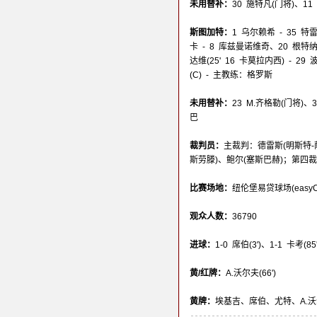
未用替补：
30 施特凡(门将)、1
斯图加特：
1 乌尔赖希 - 35 
卡 - 8 库兹曼诺维奇、20 根特纳 
达维(25' 16 卡莫拉内西) - 29
(C) - 主教练：格罗斯
未用替补：
23 M.齐格勒(门将)
巴
裁判员：
主裁判：德雷斯(明斯特-
斯劳滕)、鲍尔(塞斯巴赫)；第四
比赛场地：
纽伦堡易贷球场(easyCredi
观众人数：
36790
进球：
1-0 席伯(3')、1-1 卡考(85
黄/红牌：
A.沃尔夫(66')
黄牌：
埃基吉、席伯、尤特、A.沃