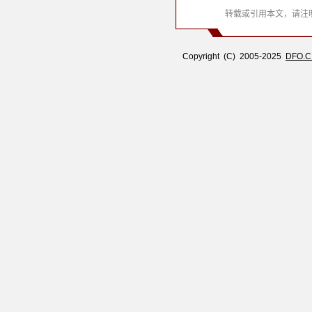
转载或引用本文，请注明
Copyright (C) 2005-2025
DFO.