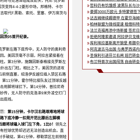
利奇与克洛泽组成双箭头，托尼·克罗斯
哲科仍有饥饿感 波黑队长与
茨变阵4-4-2菱形中场，邦格特、卡尔
豪掷3000万欧元 多特蒙德签
拉吉取代F.黑勒、索托、里塞、伊万席茨与
达吉姆继续踢德甲 在霍芬海
柏林联盟为锋线提速 租借科
法兰克福再添中场新援 签尼
因茨05首开纪录。
拒绝阿隆索邀请 阿拉伊贝戈
库利埃拉基斯离开狼堡 希腊
克罗斯左路下底传中，无人防守的奥利奇
阿克波古马出国 与弗罗西诺
回。美因茨毫不示弱，阿拉吉紧接着在
圣保利引进芬兰右闸 班巴转
柱。第3分钟，施魏因斯泰格接克罗斯左
布兰特首次出国闯荡 自由转
地扑出左门柱。相比之下，美因茨的进攻
右前侧直塞，绍洛伊反越位插入禁区右路
。第11分钟，霍尔特比接队友过顶球反越
击用脚将球拦下。第14分钟，普拉尼奇
妙传，无人防守的克洛泽9米外凌空打门
出底线。
罚：
第15分钟，卡尔汉右路艰难地将球
路下底冷静一扣晃开范比滕后左脚横
后跟将球磕入球门左下角，1比0！
领先之
有控球优势却迟迟无法创造出机会。直
对手破绽。第41分钟，穆勒禁区左前侧轻