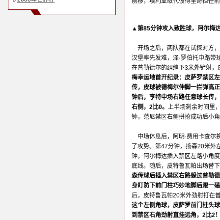
前移，埃利亚取代彼得里奇担任前
▲第85分钟攻入致胜球，阿尔梅
开场之后，两队都在试探对方，
汉堡率先发难，泽·罗伯托中路带
在普勒德尔的纠缠下3米外铲射，
梅幸运地首开纪录：皮萨罗禁区左
传，皮球被德梅尔伸脚一拦弹高正
钟后，亨特中场右路任意球长传，
右侧，2比0。
上半场剩余时间里，
钟，范尼禁区右侧拼抢成功后小角
中场休息后，阿明·费用卡查尔
了攻势。第47分钟，扬森20米外
钟，阿尔梅达插入禁区左路小角度
底线。随后，皮特鲁瓦帕出场替下
森传球后插入禁区右路躲过普勒德
身盯防下前门柱巧妙地脚后跟一磕
后，皮特鲁瓦帕20米外劲射打在
这个左侧角球，皮萨罗前门柱头球
到禁区右角劲射直挂远角，2比2