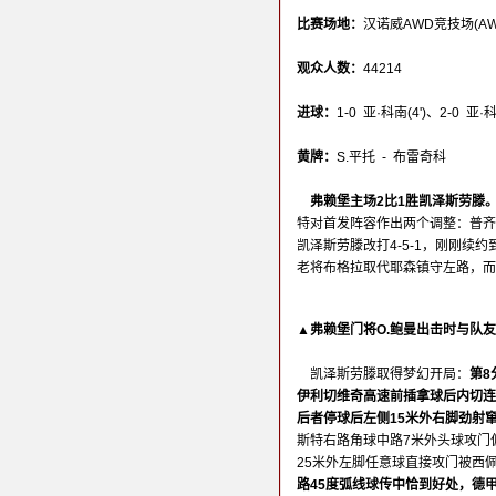
比赛场地：
汉诺威AWD竞技场(AWD-A
观众人数：
44214
进球：
1-0 亚·科南(4')、2-0 亚·科
黄牌：
S.平托 - 布雷奇科
弗赖堡主场2比1胜凯泽斯劳滕
特对首发阵容作出两个调整：普齐
凯泽斯劳滕改打4-5-1，刚刚续
老将布格拉取代耶森镇守左路，而
▲弗赖堡门将O.鲍曼出击时与队
凯泽斯劳滕取得梦幻开局：
第8
伊利切维奇高速前插拿球后内切连
后者停球后左侧15米外右脚劲射窜
斯特右路角球中路7米外头球攻门
25米外左脚任意球直接攻门被西
路45度弧线球传中恰到好处，德