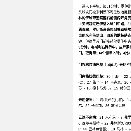
进入下半场。第51分钟，罗伊
头球攻门被米利茨不可思议地用腿
林的传球带至禁区右前侧闪开角度
上变线越过巴伊落入球门中路，3
路直塞，罗伊斯高速绕到普勒德尔
击的米利茨封出，回追的默特萨克
钟，伊德里苏门前接赫尔曼传中头
5分钟，韦斯利右路传中，皮萨罗
门，取得第134个德甲入球，4比
门兴格拉德巴赫 1-4(0-2) 云达
门兴格拉德巴赫：
30 巴伊 - 2
(C)、27 维辛 - 14 马克思、2
苏 - 10 德卡马戈(67' 15 
未用替补：
1 海梅罗特(门将)、8
尔、32 卡春加、36 施图克曼
云达不来梅：
21 米利茨 - 8 
6 西尔韦斯特 - 22 弗林斯(C)(83
8' 44 巴格弗雷德)、10 马林 - 2