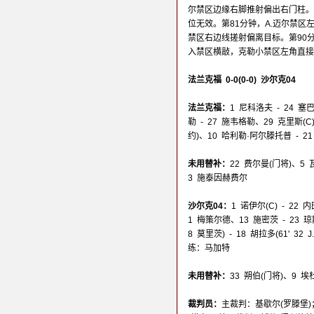
尔禁区边缘右脚推射偏出右门柱。
位无效。第81分钟，A.迈尔禁
禁区右边线搓射偏离目标。第90
入禁区横敲，克勒小禁区左角直接
法兰克福 0-0(0-0) 沙尔克04
法兰克福：
1 尼科洛夫 - 24 
勒 - 27 施韦格勒、29 克里斯(C) 
约)、10 哈利勒·阿尔滕托普 - 21
未用替补：
22 费尔曼(门将)、5
3 施泰因赫费尔
沙尔克04：
1 诺伊尔(C) - 22
1 梅策尔德、13 施密茨 - 23 琼斯
8 莫里茨) - 18 胡拉多(61' 32
练：马加特
未用替补：
33 朔伯(门将)、9 
裁判员：
主裁判：基歇尔(罗滕堡)