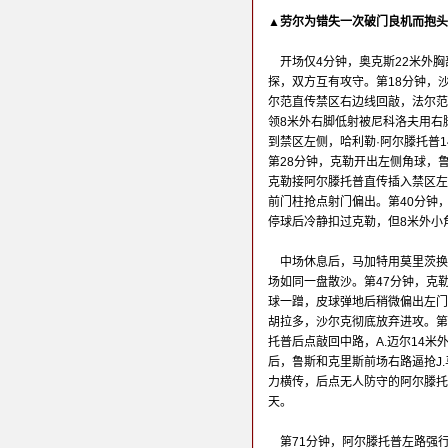
▲劳尔为错失一次破门良机而抱头
开场仅4分钟，奥克斯22米外
探，双方互有攻守。第18分钟，
尔范直传禁区右边线回敲，法尔范
领8米外右脚低射被尼科洛夫用右
到禁区左侧，哈利勒·阿尔滕托普
第28分钟，克勒开出左侧角球，
克勒接阿尔滕托普直传插入禁区左
前门柱抢点射门偏出。第40分钟
停球后冷静扣过克勒，但8米外小
中场休息后，马加特用莫里茨换
场如同一盘散沙。第47分钟，克
球一蹭，皮球弹地后稍微偏出左门
胡拉多，沙尔克彻底放弃进攻。第
托普后点敲回中路，A.迈尔14米
后，鲁斯和克里斯前场右路逼抢J
力横传，后点无人防守的阿尔滕托
天。
第71分钟，阿尔滕托普左路强