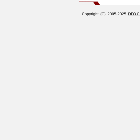
Copyright (C) 2005-2025
DFO.