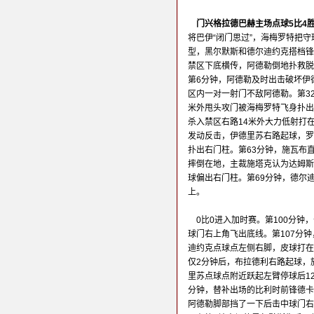
门兴格拉德巴赫主场点球5比4
将巴伊“闭门思过”，海梅罗特把守
型，黑尔默斯和德尔迪约克搭档锋
禁区下底横传，阿德勒倒地扑救脱
第6分钟，阿德勒及时出击破坏伊
区内一对一射门不敌阿德勒。第3
米外甩头攻门被海梅罗特飞身扑出
杀入禁区右路14米外大力低射打
发动反击，伊德里苏右路起球，罗
扑出右门柱。第63分钟，施瓦布
摔倒在地，主裁施塔克认为达姆斯
球偏出右门柱。第69分钟，德尔
上。
0比0进入加时赛。第100分
球门右上角飞出底线。第107分钟
迪约克点球点左侧右脚，皮球打在
仅2分钟后，布拉德利右路起球，
里苏点球点附近跃起左臂停球后12
分钟，替补出场的比利时前锋德卡
阿德勒脚部挡了一下后击中球门右