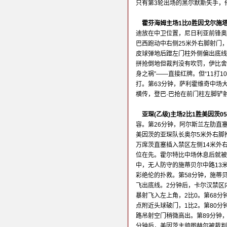
只有第3轮出场的黑尔默斯失手，
霍芬海姆主场1比0胜因戈尔施塔
迪放在中卫位置，尼日利亚前锋奥
巴西跑动中右侧25米外右脚射门
皮球弹地后蹭左门柱外侧偏出底线
拼抢倒地但裁判没有吹罚，伊比舍
身之祸”——直接红牌。但“11打
打。第63分钟，萨利霍维奇中场
横传，登巴·巴抢在前门柱左脚铲射
亚琛(乙级)主场2比1胜美因茨0
容。第26分钟，阿尔斯兰左肋直
美因茨的亚琛队长奥尔5米外右脚
万席茨直塞插入禁区左侧14米外
位在先。霍尔特比中场休息后就被
中，无人防守的施蒂贝尔中路13
彩绝伦的扑救。第58分钟，施蒂
飞出底线。2分钟后，卡尔汉禁区
暴射飞入左上角，2比0。第68
点附近头球破门，1比2。第80
路吊射空门稍微高出。第89分钟
分钟后，美因茨主帅图赫尔被裁判