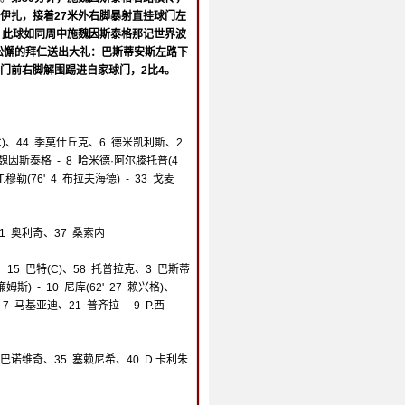
伊扎，接着27米外右脚暴射直挂球门左
，此球如同周中施魏因斯泰格那记世界波
所松懈的拜仁送出大礼：巴斯蒂安斯左路下
门前右脚解围踢进自家球门，2比4。
姆(C)、44 季莫什丘克、6 德米凯利斯、2
施魏因斯泰格 - 8 哈米德·阿尔滕托普(4
T.穆勒(76' 4 布拉夫海德) - 33 戈麦
11 奥利奇、37 桑索内
扎、15 巴特(C)、58 托普拉克、3 巴斯蒂
威廉姆斯) - 10 尼库(62' 27 赖兴格)、
、7 马基亚迪、21 普齐拉 - 9 P.西
0 巴诺维奇、35 塞赖尼希、40 D.卡利朱