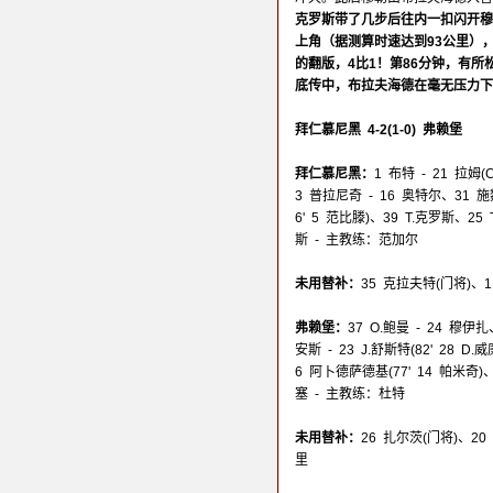
克罗斯带了几步后往内一扣闪开穆
上角（据测算时速达到93公里）
的翻版，4比1！第86分钟，有
底传中，布拉夫海德在毫无压力下
拜仁慕尼黑 4-2(1-0) 弗赖堡
拜仁慕尼黑：
1 布特 - 21 拉
3 普拉尼奇 - 16 奥特尔、31 
6' 5 范比滕)、39 T.克罗斯、25 
斯 - 主教练：范加尔
未用替补：
35 克拉夫特(门将)、
弗赖堡：
37 O.鲍曼 - 24 穆伊
安斯 - 23 J.舒斯特(82' 28 D.
6 阿卜德萨德基(77' 14 帕米奇)
塞 - 主教练：杜特
未用替补：
26 扎尔茨(门将)、2
里