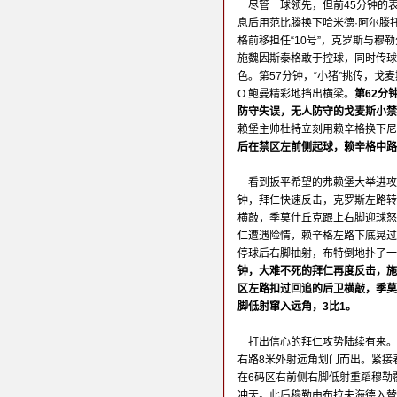
尽管一球领先，但前45分钟的
息后用范比滕换下哈米德·阿尔滕
格前移担任“10号”，克罗斯与
施魏因斯泰格敢于控球，同时传球
色。第57分钟，“小猪”挑传，戈
O.鲍曼精彩地挡出横梁。
第62分
防守失误，无人防守的戈麦斯小禁
赖堡主帅杜特立刻用赖辛格换下尼
后在禁区左前侧起球，赖辛格中路
看到扳平希望的弗赖堡大举进攻
钟，拜仁快速反击，克罗斯左路转
横敲，季莫什丘克跟上右脚迎球怒
仁遭遇险情，赖辛格左路下底晃过
停球后右脚抽射，布特倒地扑了一
钟，大难不死的拜仁再度反击，施
区左路扣过回追的后卫横敲，季莫
脚低射窜入远角，3比1。
打出信心的拜仁攻势陆续有来。
右路8米外射远角划门而出。紧接
在6码区右前侧右脚低射重蹈穆勒
冲天。此后穆勒由布拉夫海德入替