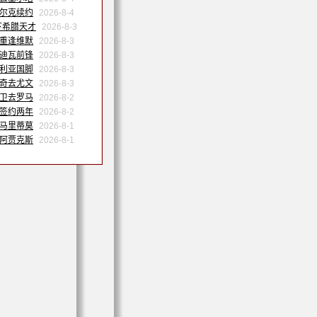
沙尔克续约
2026-8-4
下希腊天才
2026-8-3
姆重逢维默
2026-8-3
特迪瓦前锋
2026-8-3
日利亚国脚
2026-8-3
维奇去尤文
2026-8-3
中卫去罗马
2026-8-2
内签约两年
2026-8-2
会马里蒂莫
2026-8-1
会阿贾克斯
2026-8-1