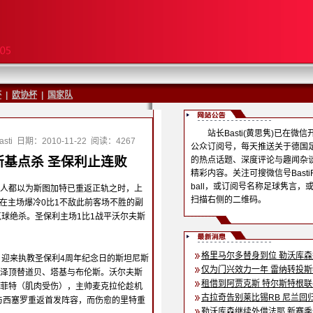
杯
|
欧协杯
|
国家队
站长Basti(黄思隽)已在微信
sti
日期：2010-11-22
阅读：4267
公众订阅号，每天推送关于德国
基点杀 圣保利止连败
的热点话题、深度评论与趣闻杂
精彩内容。关注可搜微信号BastiF
ball，或订阅号名称足球隽言，
人都以为斯图加特已重返正轨之时，上
扫描右侧的二维码。
）在主场爆冷0比1不敌此前客场不胜的副
点球绝杀。圣保利主场1比1战平沃尔夫斯
格里马尔多替身到位 勒沃库
。
迎来执教圣保利4周年纪念日的斯坦尼斯
仅为门兴效力一年 雷纳转投
泽顶替道贝、塔基与布伦斯。沃尔夫斯
租借到阿贾克斯 特尔斯特根
菲特（肌肉受伤），主帅麦克拉伦趁机
古拉奇告别莱比锡RB 尼兰回
基奇与西塞罗重返首发阵容，而伤愈的里特重
勒沃库森继续外借法耶 新赛