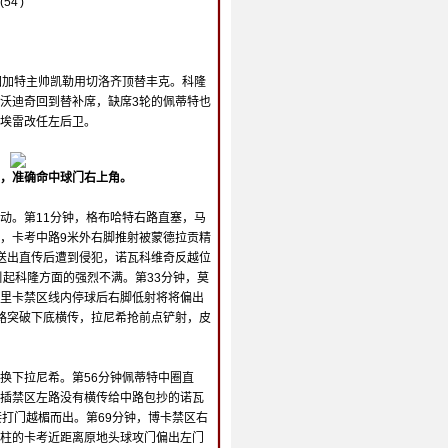
54')
图加特主帅凯勒用切洛齐顶替丰克。科隆
沃迪奇回到替补席，缺席3轮的佩蒂特也
埃雷改任左后卫。
希，准确命中球门右上角。
动。第11分钟，格布哈特右路直塞，马
，卡考中路9米外右脚推射被蒙德拉贡精
送出直传后遭到侵犯，诺瓦科维奇反越位
引起科隆方面的强烈不满。第33分钟，莫
里卡禁区线内停球后右脚低射将将偏出
路突破下底横传，拉尼希抢前点铲射，皮
换下拉尼希。第56分钟佩蒂特中圈直
插禁区左路没有横传给中路包抄的诺瓦
接打门越楣而出。第69分钟，博卡禁区右
柱的卡考近距离原地头球攻门偏出左门