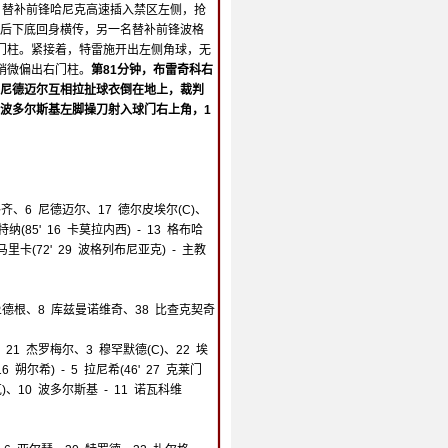
，替补前锋哈尼克高速插入禁区左侧，抢
后下底回身横传，另一名替补前锋波格
门柱。紧接着，特雷施开出左侧角球，无
稍微偏出右门柱。
第81分钟，布雷奇科右
尼德迈尔互相拉扯球衣倒在地上，裁判
波多尔斯基左脚操刀射入球门右上角，1
切洛齐、6 尼德迈尔、17 德尔皮埃尔(C)、
纳(85' 16 卡莫拉内西) - 13 格布哈
9 马里卡(72' 29 波格列布尼亚克) - 主教
 P.德根、8 库兹曼诺维奇、38 比查克契奇
、21 杰罗梅尔、3 穆罕默德(C)、22 埃
16 朔尔希) - 5 拉尼希(46' 27 克莱门
席克)、10 波多尔斯基 - 11 诺瓦科维