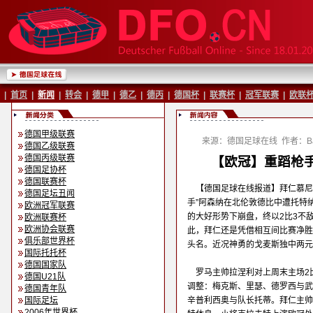
|
首页
|
新闻
|
转会
|
德甲
|
德乙
|
德丙
|
德国杯
|
联赛杯
|
冠军联赛
|
欧联
德国甲级联赛
来源：德国足球在线
作者：Ba
德国乙级联赛
德国丙级联赛
【欧冠】重蹈枪手
德国足协杯
德国联赛杯
【德国足球在线报道】拜仁慕尼黑
德国足坛丑闻
手”阿森纳在北伦敦德比中遭托特
欧洲冠军联赛
的大好形势下崩盘，终以2比3不
欧洲联赛杯
欧洲协会联赛
此，拜仁还是凭借相互间比赛净胜
俱乐部世界杯
头名。近况神勇的戈麦斯独中两元
国际托托杯
德国国家队
罗马主帅拉涅利对上周末主场2
德国U21队
调整：梅克斯、里瑟、德罗西与武
德国青年队
国际足坛
辛普利西奥与队长托蒂。拜仁主帅
2006年世界杯