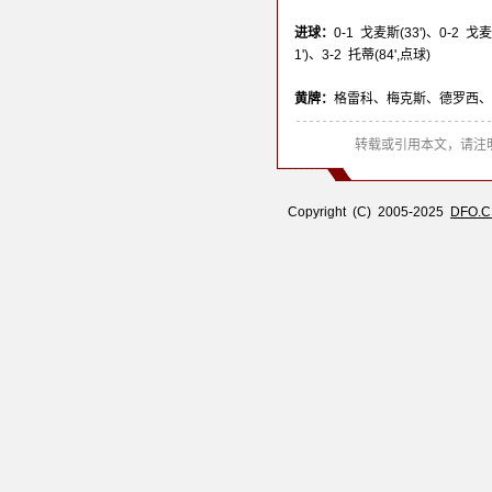
进球：
0-1 戈麦斯(33')、0-2 戈麦
1')、3-2 托蒂(84',点球)
黄牌：
格雷科、梅克斯、德罗西、
转载或引用本文，请注明
Copyright (C) 2005-2025
DFO.