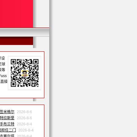
开设
足球
谈等
uss
或直接
森签米格尔
2026-8-6
斯特拉斯堡
2026-8-6
联手布兰特
2026-8-4
归担任二门
2026-8-4
季去塞尔塔
2026-8-4