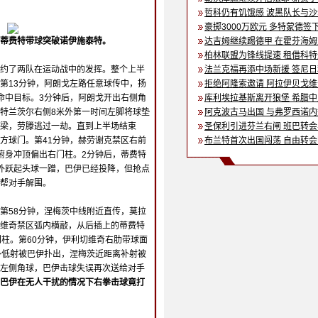
哲科仍有饥饿感 波黑队长与
豪掷3000万欧元 多特蒙德签
蒂费特带球突破诺伊施泰特。
达吉姆继续踢德甲 在霍芬海
柏林联盟为锋线提速 租借科
约了两队在运动战中的发挥。整个上半
法兰克福再添中场新援 签尼
第13分钟，阿朗戈左路任意球传中，扬
拒绝阿隆索邀请 阿拉伊贝戈
命中目标。3分钟后，阿朗戈开出右侧角
库利埃拉基斯离开狼堡 希腊
特兰茨尔右侧8米外第一时间左脚将球垫
阿克波古马出国 与弗罗西诺
梁，劳滕逃过一劫。直到上半场结束
圣保利引进芬兰右闸 班巴转
方球门。第41分钟，赫劳谢克禁区右前
布兰特首次出国闯荡 自由转
俯身冲顶偏出右门柱。2分钟后，蒂费特
外跃起头球一蹭，巴伊已经投降，但抢点
帮对手解围。
第58分钟，涅梅茨中线附近直传，莫拉
维奇禁区弧内横敲，从后插上的蒂费特
门柱。第60分钟，伊利切维奇右肋带球面
外低射被巴伊扑出，涅梅茨近距离补射被
左侧角球，巴伊击球失误再次送给对手
巴伊在无人干扰的情况下右拳击球竟打