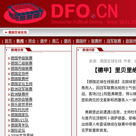
|
首页
|
新闻
|
转会
|
德甲
|
德乙
|
德丙
|
德国杯
|
联赛杯
|
冠军联赛
|
欧联
德国甲级联赛
来源：德国足球在线
作者：Ba
德国乙级联赛
德国丙级联赛
【德甲】里贝里绝
德国足协杯
德国联赛杯
【德国足球在线报道】法国球星
德国足坛丑闻
角而入，因冠军联赛出局而士气低
欧洲冠军联赛
战，客场2比1险胜弗赖堡，得以
欧洲联赛杯
欧洲协会联赛
居前两位的戈麦斯和西塞各入一球
俱乐部世界杯
国际托托杯
弗赖堡此前遭遇3连败，主帅杜特
德国国家队
与普齐拉顶替阿卜德萨德基、耶格
德国U21队
出局罪人布雷诺继续在联赛中停赛
德国青年队
国际足坛
克罗斯重新首发。
2006年世界杯