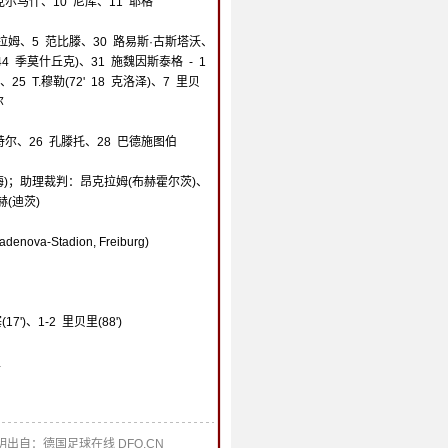
 克尔马什、10 尼库、11 耶格
1 拉姆、5 范比滕、30 路易斯·古斯塔沃、
' 44 季莫什丘克)、31 施魏因斯泰格 - 1
、25 T.穆勒(72' 18 克洛泽)、7 里贝
尔
奥特尔、26 孔滕托、28 巴德施图伯
)；助理裁判：昂克拉姆(布赫霍尔茨)、
(迪茨)
va-Stadion, Freiburg)
(17')、1-2 里贝里(88')
里
出自：德国足球在线 DFO.CN