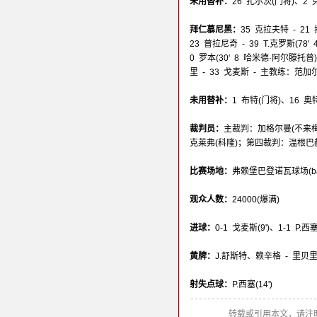
未用替补：
26 扎尔茨(门将)、2
拜仁慕尼黑：
35 克拉夫特 - 2
23 普拉尼奇 - 39 T.克罗斯(78
0 罗本(30' 8 哈米德·阿尔滕托普)
里 - 33 戈麦斯 - 主教练：范加
未用替补：
1 布特(门将)、16 
裁判员：
主裁判：加格尔曼(不来梅
克莱弗(科隆)；第四裁判：温根巴赫
比赛场地：
弗赖堡巴登诺瓦球场(badeno
观众人数：
24000(爆满)
进球：
0-1 戈麦斯(9')、1-1 P.西塞
黄牌：
J.舒斯特、赖辛格 - 里贝
射失点球：
P.西塞(14')
转载或引用本文，请注明