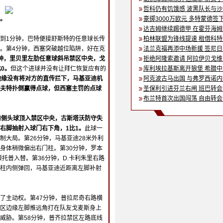
哲科仍有饥饿感 波黑队长与
。
豪掷3000万欧元 多特蒙德签
达吉姆继续踢德甲 在霍芬海
到1分钟，巴特便接舒斯特的任意球长传
柏林联盟为锋线提速 租借科
。第4分钟，西塞突破越位陷阱，好在克
法兰克福再添中场新援 签尼
钟，里贝里左肋任意球斜吊禁区中央，戈
拒绝阿隆索邀请 阿拉伊贝戈
0。
但这个进球并没有让拜仁恢复应有的
库利埃拉基斯离开狼堡 希腊
边缘没有将对方的直传拦下，马基亚迪机
阿克波古马出国 与弗罗西诺
夫特扑倒赢得点球，但西塞主罚的点球
圣保利引进芬兰右闸 班巴转
布兰特首次出国闯荡 自由转
前侧头球顶入禁区中央，古斯塔沃防守失
右脚抽射入球门右下角，1比1。
此球一
制大局。第26分钟，马基亚迪28米外利
身体稍微偏出右门柱。第30分钟，罗本
托普入替。第36分钟，D.卡利朱里右路
柱内侧弹回，马基亚迪近距离左脚补射
了主动权。第47分钟，普拉尼奇右路横
区边缘左脚推远角打在队友戈麦斯身上
威胁。第58分钟，普齐拉禁区左路底线