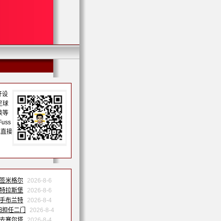
开设
足球
谈等
uss
或直接
森签米格尔
2026-8-6
斯特拉斯堡
2026-8-6
联手布兰特
2026-8-4
归担任二门
2026-8-4
季去塞尔塔
2026-8-4