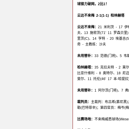
球接力破网，2比1！
云达不来梅 2-1(1-1) 柏林赫塔
云达不来梅：
21 米利茨 - 17
夫、13 施密茨(71' 11 罗森贝里) 
里茨(C)、14 亨特 - 20 埃基吉(
奇 - 主教练：沙夫
未用替补：
33 范德(门将)、5 
柏林赫塔：
35 克拉夫特 - 2 
比亚什维利 - 8 奥特尔、18 尼迈尔
斐尔、11 托伦(46' 17 本-哈提
未用替补：
1 阿尔茨(门将)、7 
裁判员：
主裁判：布吕希(慕尼黑)
勒(巴特菲辛)；第四官员：梅岑(梅
比赛场地：
不来梅威悉球场(Wesersta