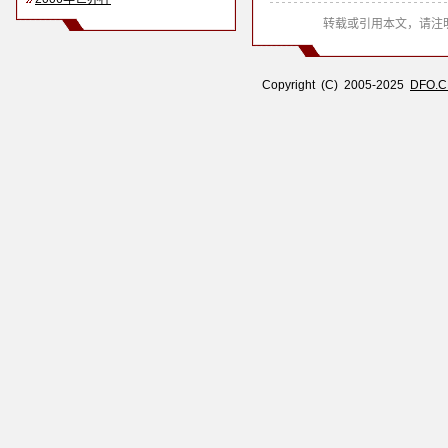
转载或引用本文，请注明
Copyright (C) 2005-2025
DFO.