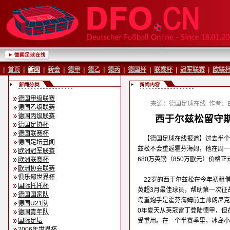
|
首页
|
新闻
|
转会
|
德甲
|
德乙
|
德丙
|
德国杯
|
联赛杯
|
冠军联赛
|
欧联
德国甲级联赛
来源：德国足球在线
作者：Ba
德国乙级联赛
德国丙级联赛
西于尔兹松留守斯
德国足协杯
德国联赛杯
【德国足球在线报道】过去半个
德国足坛丑闻
兹松不会重返霍芬海姆，他在周一
欧洲冠军联赛
680万英镑（850万欧元）价格
欧洲联赛杯
欧洲协会联赛
俱乐部世界杯
22岁的西于尔兹松在今年初租
国际托托杯
英超3月最佳球员，帮助第一次征
德国国家队
岛重炮手是霍芬海姆前主帅朗尼克
德国U21队
0年夏天从英冠雷丁登陆德甲，但
德国青年队
国际足坛
受重用。在一个半赛季里，冰岛小
2006年世界杯