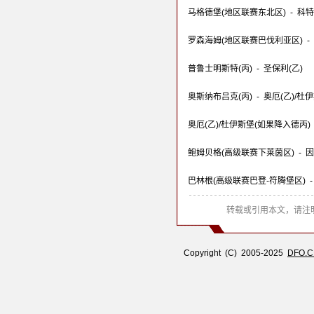
马格德堡(地区联赛东北区) - 科特
罗森海姆(地区联赛巴伐利亚区) - V
普鲁士明斯特(丙) - 圣保利(乙)
奥斯纳布吕克(丙) - 奥厄(乙)/杜
奥厄(乙)/杜伊斯堡(如果降入德丙) 
鲍姆贝格(高级联赛下莱茵区) - 因
巴林根(高级联赛巴登-符腾堡区) -
转载或引用本文，请注明
Copyright (C) 2005-2025
DFO.