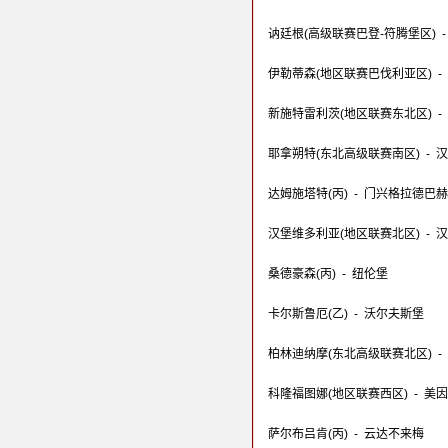
讷廷根(高级联赛巴登-符腾堡区) -
伊勒蒂森(地区联赛巴伐利亚区) -
新施特雷利茨(地区联赛东北区) -
耶拿朔特(东北高级联赛南区) - 
达姆施塔特(丙) - 门兴格拉德巴赫
汉堡维多利亚(地区联赛北区) - 汉
桑德豪森(丙) - 纽伦堡
卡尔斯鲁厄(乙) - 沃尔夫斯堡
柏林迪纳摩(东北高级联赛北区) -
科隆福图娜(地区联赛西区) - 美因
萨尔布吕肯(丙) - 云达不来梅