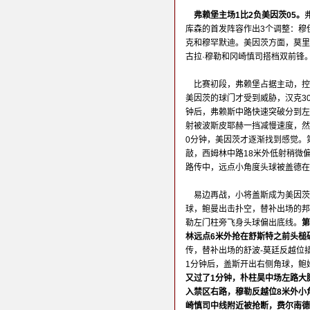
弗赖堡主场1比2负美因茨05。
库森的首发阵容作出3个调整：穆
克和穆罕默迪。美因茨方面，莫里茨
古拉·穆勒和冈崎慎司搭档双前锋
比赛初段，弗赖堡占据主动，控
美因茨的球门才受到威胁，汉克3
钟后，弗赖斯中路快速突破分到左
射被波斯皮耶赫一挡减慢速度，然
0分钟，美因茨才逐渐找到感觉。
敲，西姆林中路18米外低射稍微
路传中，远点小角度头球被盖德
易边再战，小将盖斯成为美因茨
球，鲍曼出击扑空，替补出场的邦
勒左门柱旁飞身头球偏出底线。
第
林远点6米外抢在舒斯特之前头槌
传，替补出场的舒波-莫廷反越位
1分钟后，盖斯开出右侧角球，鲍
又过了1分钟，朴柱昊中场左路大
入禁区右路，穆勒反越位8米外小
崎慎司中线附近被抢断，费尔南德