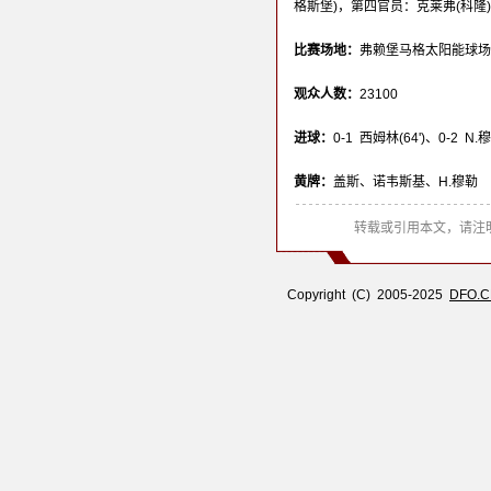
格斯堡)，第四官员：克莱弗(科隆)
比赛场地：
弗赖堡马格太阳能球场(Mage-
观众人数：
23100
进球：
0-1 西姆林(64')、0-2 N.穆
黄牌：
盖斯、诺韦斯基、H.穆勒
转载或引用本文，请注明
Copyright (C) 2005-2025
DFO.