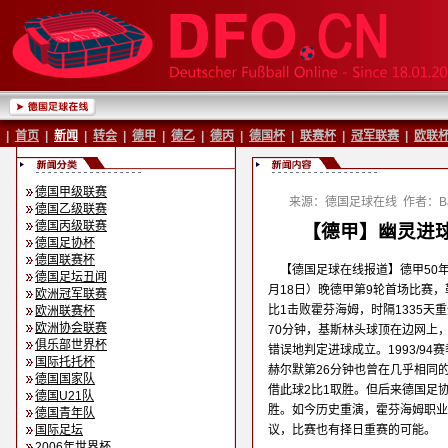
|
首页
|
新闻
|
转会
|
德甲
|
德乙
|
德丙
|
德国杯
|
联赛杯
|
冠军联赛
|
欧联
德国甲级联赛
来源：德国足球在线
作者：Ba
德国乙级联赛
德国丙级联赛
【德甲】幽灵进球
德国足协杯
德国联赛杯
【德国足球在线报道】德甲50年
德国足坛丑闻
月18日）晚德甲第9轮首场比赛
欧洲冠军联赛
比1击败霍芬海姆，时隔1335
欧洲联赛杯
欧洲协会联赛
70分钟，基斯林头球顶在边网上
俱乐部世界杯
错误地判定进球成立。1993/9
国际托托杯
赫尔默第26分钟也曾在几乎相同的
德国国家队
借此球2比1取胜。但后来德国足
德国U21队
胜。如今历史重演，霍芬海姆职业
德国青年队
国际足坛
议，比赛也有择日重赛的可能。
2006年世界杯