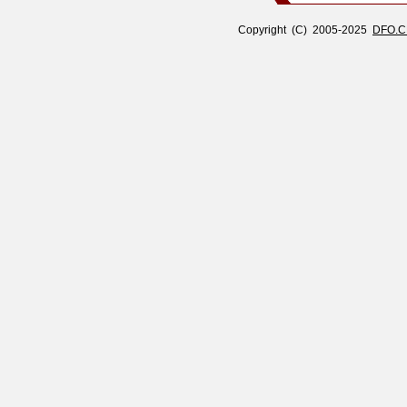
Copyright (C) 2005-2025
DFO.