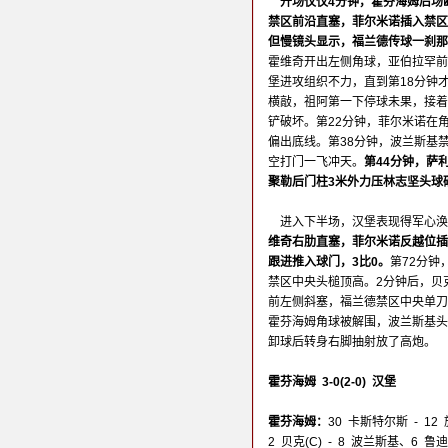
开场仅仅4分钟，霍芬海姆后场
禁区前沿直塞，菲尔米诺插入禁区
但慢镜头显示，福兰德传球一刹那
霍维奇开出左侧角球，亚伯拉罕前
堡进攻组织不力，直到第18分钟
横敲，祖阿第一下停球未果，接着
铲破坏。第22分钟，菲尔米诺在
偏出底线。第38分钟，波兰斯基
空打门一飞冲天。
第44分钟，萨
聚勒后门柱3米外力压林志坚头球
进入下半场，汉堡表现得军心涣
维奇右肋直塞，菲尔米诺反越位插
跟进推入球门，3比0。
第72分钟
禁区中央头槌顶高。2分钟后，贝
前左侧斜塞，福兰德禁区中央单刀
霍芬海姆角球被解围，波兰斯基头
卸球后转身右脚抽射放了高炮。
霍芬海姆 3-0(2-0) 汉堡
霍芬海姆：
30 卡斯特尔斯 - 1
2 贝克(C) - 8 波兰斯基、6 鲁迪