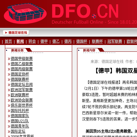
|
首页
|
新闻
|
转会
|
德甲
|
德乙
|
德丙
|
德国杯
|
联赛杯
|
冠军联赛
|
欧联
德国甲级联赛
来源：德国足球在线
作者：B
德国乙级联赛
德国丙级联赛
【德甲】韩国双星
德国足协杯
德国联赛杯
【德国足球在线报道】两名韩国
德国足坛丑闻
（2月1日）下午的德甲第19轮比
欧洲冠军联赛
豪取3连胜，暂时超越未赛的柏林
欧洲联赛杯
欧洲协会联赛
斯堡。奥格斯堡更加神奇，主场3
俱乐部世界杯
续7轮不败的俱乐部纪录。两支防
国际托托杯
巴西新星菲尔米诺一射一传，帮助
德国国家队
汉堡则吞下5连败的苦果，进一步
德国U21队
德国青年队
国际足坛
美因茨05主场2比0胜弗赖堡。
2006年世界杯