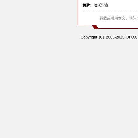
黄牌：
哈沃尔森
转载或引用本文，请注明
Copyright (C) 2005-2025
DFO.