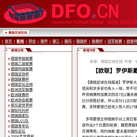
|
首页
|
新闻
|
转会
|
德甲
|
德乙
|
德丙
|
德国杯
|
联赛杯
|
冠军联赛
|
欧联
德国甲级联赛
来源：德国足球在线
作者：Ba
德国乙级联赛
德国丙级联赛
【欧联】罗伊斯戴
德国足协杯
德国联赛杯
【德国足球在线报道】罗伊斯大
德国足坛丑闻
塔良和京多安也各入一球，势不可
欧洲冠军联赛
杯资格赛附加赛次回合7比2屠杀
欧洲联赛杯
欧洲协会联赛
比分获胜纪录，并以总分11比5
俱乐部世界杯
赛，多特蒙德已经攻入惊人的27
国际托托杯
德国国家队
多特蒙德主帅图赫尔对上周日客
德国U21队
容作出3个位置的轮换：魏登费勒
德国青年队
国际足坛
苏博蒂奇，而约纳斯·霍夫曼则取
2006年世界杯