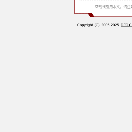
转载或引用本文，请注明
Copyright (C) 2005-2025
DFO.