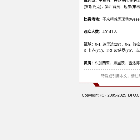
裁判员：
主裁判：丹克特(罗斯托克
(罗斯托克)，第四官员：迈尔(布格
比赛场地：
不来梅威悉球场(Weser-St
观众人数：
40141人
进球：
0-1 达里达(29')、0-2 普
3 卡卢(71')、2-3 皮萨罗(75'、点
黄牌：
S.加西亚、弗里茨、吉洛博
转载或引用本文，请注明
Copyright (C) 2005-2025
DFO.