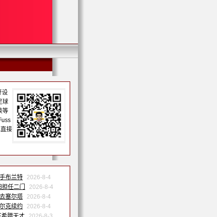
开设
足球
谈等
uss
或直接
联手布兰特
2026-8-4
归担任二门
2026-8-4
季去塞尔塔
2026-8-4
沙尔克续约
2026-8-4
下希腊天才
2026-8-3