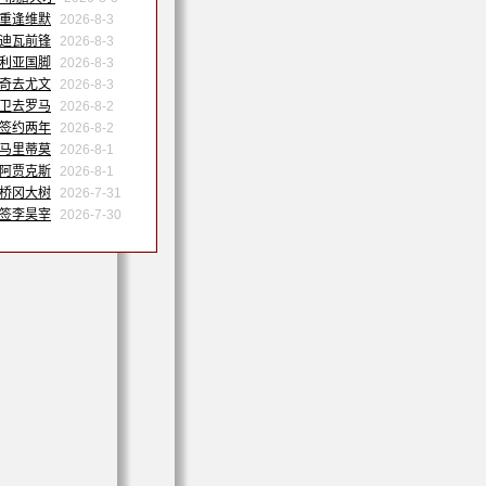
姆重逢维默
2026-8-3
特迪瓦前锋
2026-8-3
日利亚国脚
2026-8-3
维奇去尤文
2026-8-3
中卫去罗马
2026-8-2
内签约两年
2026-8-2
会马里蒂莫
2026-8-1
会阿贾克斯
2026-8-1
借桥冈大树
2026-7-31
特签李昊宰
2026-7-30