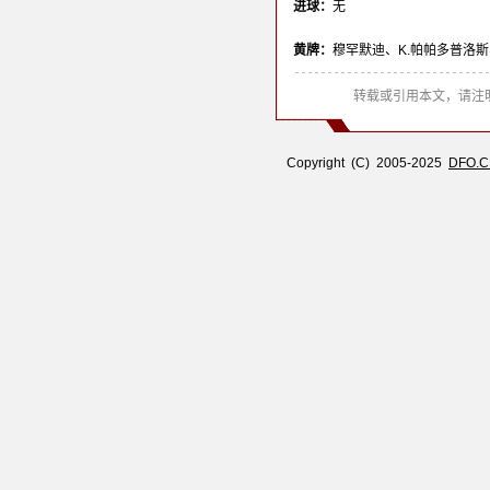
进球：
无
黄牌：
穆罕默迪、K.帕帕多普洛斯
转载或引用本文，请注明
Copyright (C) 2005-2025
DFO.