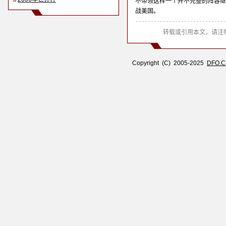
不带领这样一个并不完整的阵容继
战美国。
转载或引用本文，请注明
Copyright (C) 2005-2025
DFO.