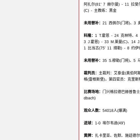
阿扎尔(81' 7 赫尔曼) - 11 拉
(C) - 主教练：黑金
未用替补：
21 西佩尔(门将)、3
科隆：
1 T.霍恩 - 24 克林特、4
3 J.霍恩) - 33 M.莱曼(C)、14 
1 比当古(75' 11 措勒) - 8 
未用替补：
35 S.穆勒(门将)、
裁判员：
主裁判：艾泰金(奥伯阿斯
格(雷根斯堡)，第四官员：克里斯
比赛场地：
门兴格拉德巴赫普鲁士公园球场
dbach)
观众人数：
54018人(爆满)
进球：
1-0 埃尔韦迪(49')
黄牌：
扎卡里亚、佐默、施廷德尔 