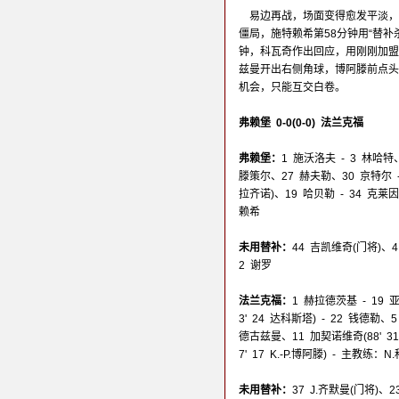
易边再战，场面变得愈发平淡，
僵局，施特赖希第58分钟用“替补
钟，科瓦奇作出回应，用刚刚加盟
兹曼开出右侧角球，博阿滕前点头
机会，只能互交白卷。
弗赖堡 0-0(0-0) 法兰克福
弗赖堡：
1 施沃洛夫 - 3 林哈特、
滕策尔、27 赫夫勒、30 京特尔 - 
拉齐诺)、19 哈贝勒 - 34 克莱因
赖希
未用替补：
44 吉凯维奇(门将)、
2 谢罗
法兰克福：
1 赫拉德茨基 - 19 
3' 24 达科斯塔) - 22 钱德勒、
德古兹曼、11 加契诺维奇(88' 31
7' 17 K.-P.博阿滕) - 主教练：N
未用替补：
37 J.齐默曼(门将)、