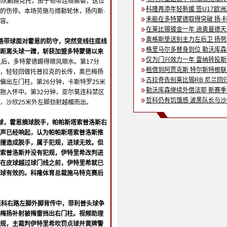
损队副赫克托，由于韧带连结撕裂，这位
科隆再添年轻新援 签U17欧
的伤停。本场劳施与措勒轮休，扬内斯·
未能在多特蒙德取得突破 扬·
容。
在莱比锡镀金一年 迪奥曼德
奥格斯堡送别主力左后卫 扬
路带球面对霍恩的防守，突然变线往底线
格里马尔多替身到位 勒沃库
距离头球一蹭，斩获加盟多特蒙德以来
仅为门兴效力一年 雷纳转投
后，多特蒙德踢得顺风顺水。第17分
租借到阿贾克斯 特尔斯特根
，轻轻回做托普拉克的长传，奥巴梅扬
古拉奇告别莱比锡RB 尼兰回
偏出左门柱。第26分钟，卡斯特罗25米
勒沃库森继续外借法耶 新赛
抱入怀中。第32分钟，亚尔莫连科禁区
哲科仍有饥饿感 波黑队长与
，沙欣25米外左脚劲射越楣而出。
球，霍恩摘球脱手，帕帕斯塔索普洛斯右
声已经响起，认为帕帕斯塔索普洛斯推
撞造成脱手，属于犯规，进球无效。但
索普洛斯并没有犯规，伊特里希改判进
在皮球越过球门线之前，伊特里希就已
球有效的。科隆体育总裁施马特克赛后
连科右路左脚外脚背传中，菲利普头球争
梅扬补射被梅雷挡出右门柱。视频助理
规，主裁判伊特里希吹罚点球并黄牌警