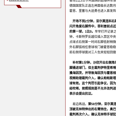
客场1比3负于阿森纳的欧联杯折
德国国家队正选左闸面临长达数月
霍恩、里塞与大迫勇也进入首发阵
开场不到2分钟，亚尔莫连科右
闪开角度右脚传中，菲利普前点近
的第一球，1比0。
早早打开记录之
钟，卡斯特罗反越位插入禁区中央
点球点右侧第一时间右脚低射稍微
外右脚弧线任意球攻门被霍恩稳稳
前右侧停球面对三人包夹轻轻回做
补时第1分钟，沙欣开出右侧角
脚捅进球门，但主裁判伊特里希哨
搡海因茨，并导致海因茨与霍恩相
视频助理裁判介入，确认帕帕斯塔
球有效。这个判罚引起争议，因为
经吹哨，按照规则是不允许改判进
表示会提出抗议。
易边再战。
第58分钟，亚尔莫
顶被克林特伸出的右臂挡住，奥巴
裁判再次介入，确认克林特手球犯