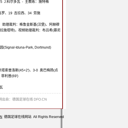
- 15 J.科尔多瓦 - 主教练：施特格
 马罗、19 吉拉西、34 劳施
，助理裁判：格鲁金斯基(汉堡)、阿赫穆
(拉施塔特)，视频助理裁判：布吕希(慕尼
al-Iduna-Park, Dortmund)
帕斯塔索普洛斯(45+2')、3-0 奥巴梅扬(点
 菲利普(69')
瓦
出自：德国足球在线 DFO.CN
CN
德国足球在线网站 All Rights Reserved