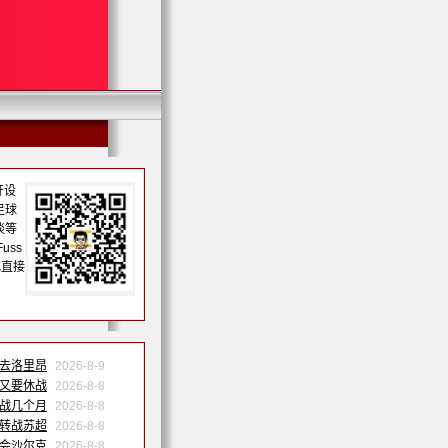
开设
足球
谈等
uss
或直接
巴去洛里昂
2026-8-9
果又要休战
2026-8-8
休战几个月
2026-8-8
祐转战苏超
2026-8-8
转会沙尔克
2026-8-8