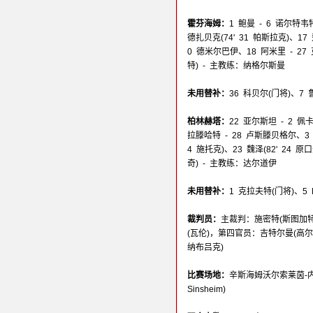
霍芬海姆：
1 鲍曼 - 6 诺尔特韦特
德扎贝克(74' 31 帕斯拉克)、17 楚伯
0 德米尔巴伊、18 阿米里 - 27 
特) - 主教练：纳格尔斯曼
未用替补：
36 科贝尔(门将)、7
柏林赫塔：
22 亚尔斯坦 - 2 佩
拉滕哈特 - 28 卢斯滕贝格尔、3 谢
4 施托克)、23 魏泽(82' 24 原
奇) - 主教练：达尔道伊
未用替补：
1 克拉夫特(门将)、5
裁判员：
主裁判：施密特(斯图加特
(瓦伦)，第四官员：吉特尔曼(高
纳布吕克)
比赛场地：
辛斯海姆沃尔索莱茵-内卡竞技场
Sinsheim)