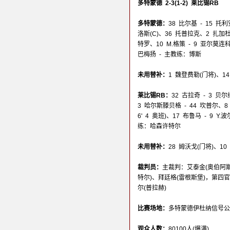
多特蒙德 2-3(1-2) 莱比锡RB
多特蒙德：
38 比尔基 - 15 托
洛斯(C)、36 托普拉克、2 扎加杜 -
特罗、10 M.格策 - 9 亚尔莫连科、
巴梅扬 - 主教练：博斯
未用替补：
1 魏登费勒(门将)、1
莱比锡RB：
32 古拉奇 - 3 
3 哈尔斯滕贝格 - 44 坎普尔、8 N.
6' 4 奥班)、17 布鲁马 - 9 Y.
练：哈森许特尔
未用替补：
28 姆沃戈(门将)、1
裁判员：
主裁判：艾泰金(奥伯阿斯
特尔)、拜廷格(雷根斯堡)，第四
尔(普拉赫)
比赛场地：
多特蒙德伊杜纳信号公园(Sign
观众人数：
80100人(爆满)