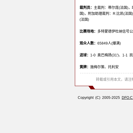
裁判员：
主裁判：蒂尔庞(法国)，
国)，附加助理裁判：R.比凯(法国
(法国)
比赛场地：
多特蒙德伊杜纳信号公园(Sign
观众人数：
65849人(爆满)
进球：
1-0 奥巴梅扬(31')、1-1 凯
黄牌：
施梅尔策、托利安
转载或引用本文，请注明
Copyright (C) 2005-2025
DFO.