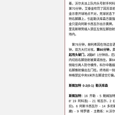
着，沃尔夫派上队内头号射手阿科
第70分钟，艾泰金吹罚了因苏亚
金示意开球地点不对，死球状态下
特右脚踝上，引起勒沃库森方面强
金只是向阿斯卡西瓦尔出示黄牌。
里克斯顺势插入禁区左侧左脚劲射
场内。
第76分钟，赫利希因在场边言
钟，双方大打对攻。
第80分钟，
起甩头破门，2比0！
1分钟后，
内切后右脚劲射被莱诺挡住。第8
侧吸引两人防守横传，科尔中路插
右脚推射偏出左门柱。终场前一刻
林格禁区中央9米外左脚凌空打偏
斯图加特 0-2(0-1) 勒沃库森
斯图加特：
16 齐勒 - 5 鲍姆
8' 19 阿科洛) - 21 帕瓦尔、2 E
拉)、6 阿斯卡西瓦尔 - 14 多尼斯
磨) - 9 特罗德 - 主教练：H.沃