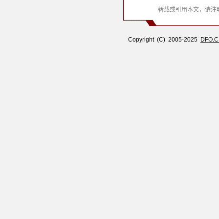
转载或引用本文，请注明
Copyright (C) 2005-2025
DFO.