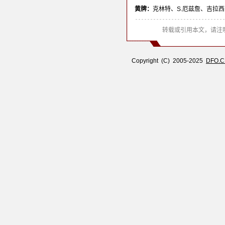
黄牌：
克林特、S.厄兹詹、吉拉西
转载或引用本文，请注明
Copyright (C) 2005-2025
DFO.