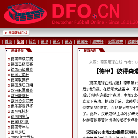
|
首页
|
新闻
|
转会
|
德甲
|
德乙
|
德丙
|
德国杯
|
联赛杯
|
冠军联赛
|
欧联
德国甲级联赛
来源：德国足球在线
作者：Ba
德国乙级联赛
德国丙级联赛
【德甲】彼得森造
德国足协杯
德国联赛杯
【德国足球在线报道】德甲第15
德国足坛丑闻
后3场角逐。在榜尾大战当中，不
欧洲冠军联赛
后5分钟内连丢2个点球，主场3
欧洲联赛杯
欧洲协会联赛
森立下头功。抢到3分后，弗赖堡
俱乐部世界杯
倒数第3的位置，而15轮只有3
国际托托杯
了。此外，汉诺威96主场2比0
德国国家队
林赫塔依靠替补出场的老将卡卢补
德国U21队
德国青年队
国际足坛
汉诺威96主场2比0胜霍芬海姆
2006年世界杯