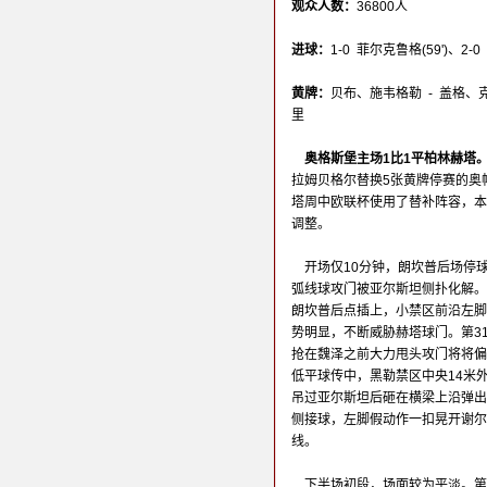
观众人数：
36800人
进球：
1-0 菲尔克鲁格(59')、2-0 
黄牌：
贝布、施韦格勒 - 盖格
里
奥格斯堡主场1比1平柏林赫塔
拉姆贝格尔替换5张黄牌停赛的奥
塔周中欧联杯使用了替补阵容，本
调整。
开场仅10分钟，朗坎普后场停
弧线球攻门被亚尔斯坦侧扑化解。
朗坎普后点插上，小禁区前沿左脚
势明显，不断威胁赫塔球门。第3
抢在魏泽之前大力甩头攻门将将偏
低平球传中，黑勒禁区中央14米
吊过亚尔斯坦后砸在横梁上沿弹出
侧接球，左脚假动作一扣晃开谢尔
线。
下半场初段，场面较为平淡。第