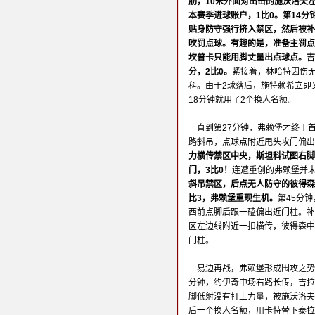
肋，10米外面对出击的施沃洛夫
本赛季进球账户，1比0。第14
贴身防守强行挤入禁区，然后被补
吹罚点球。有趣的是，准备主罚点
坎普卡只能用脚丈量出点球点。吉
分，2比0。
紧接着，林哈特因伤
科。由于2球落后，施特赖希立即
18分钟就用了2个换人名额。
直到第27分钟，弗赖堡才终于
路斜吊，点球点附近甩头攻门偏出
力横传禁区中央，斯坦科试图右脚
门，3比0！
连遭重创的弗赖堡并
斜吊禁区，后点无人防守的彼得森
比3，弗赖堡重现生机。
第45分
西前点脚后跟一磕偏出近门柱。补
区左边线附近一扣横传，彼得森中
门柱。
易边再战，弗赖堡形成围攻之势
分钟，约伊奇中场右路长传，吉拉
脚低射没有打上力量，被施沃洛夫
后一个换人名额，用卡特替下泰拉