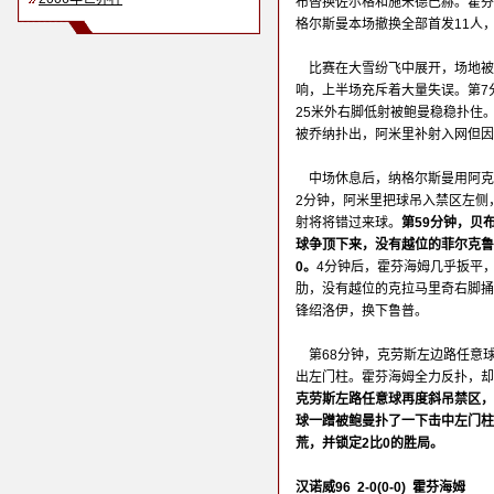
布替换佐尔格和施米德巴赫。霍芬
格尔斯曼本场撤换全部首发11人
比赛在大雪纷飞中展开，场地被
响，上半场充斥着大量失误。第7
25米外右脚低射被鲍曼稳稳扑住
被乔纳扑出，阿米里补射入网但因
中场休息后，纳格尔斯曼用阿克
2分钟，阿米里把球吊入禁区左侧
射将将错过来球。
第59分钟，贝
球争顶下来，没有越位的菲尔克鲁
0。
4分钟后，霍芬海姆几乎扳平
肋，没有越位的克拉马里奇右脚捅
锋绍洛伊，换下鲁普。
第68分钟，克劳斯左边路任意
出左门柱。霍芬海姆全力反扑，却
克劳斯左路任意球再度斜吊禁区，
球一蹭被鲍曼扑了一下击中左门柱
荒，并锁定2比0的胜局。
汉诺威96 2-0(0-0) 霍芬海姆