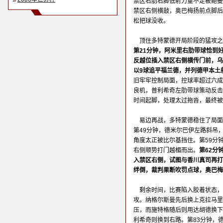
禁区右肋右脚低射力量不足被鲍曼
禁区右侧横敲，奥巴梅扬前点脚后
松把球没收。
顶住多特蒙德开局阶段的猛攻之
第21分钟，阿米里右肋带球恰到
反越位插入禁区右侧横传门前，乌
以9球追平福兰德，并列德甲本土
旧牢牢控制局面，控球率超过六成
良机，普利希奇左肋带球策动反击
时间起脚，处理太过拖沓，最终被
易边再战，多特蒙德稳住了局面
第49分钟，德米尔巴伊左路斜吊
角度太正被比尔基挡住。第59分
右侧顺势打门越楣而出。
第62分
入禁区右侧，试图与香川真司再打
绊倒，裁判果断吹罚点球，奥巴梅
剩余时间，比赛陷入胶着状态，
攻。纳格尔斯曼先后换上克拉马里
压，而施特格随后则用达胡德换下
利希奇则换到右路。第83分钟，