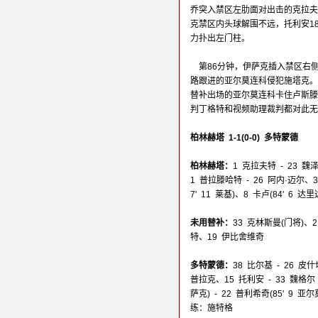
乔突入禁区左肋面对出击的克拉夫
克禁区内头球解围不远，托利安1
力扑出左门柱。
第86分钟，伊萨克插入禁区右
路跟进的亚尔莫连科侵犯施塔克。
替补出场的亚尔莫连科卡住卢斯滕
判丁格特和视频助理裁判都对此无
柏林赫塔 1-1(0-0) 多特蒙德
柏林赫塔：
1 克拉夫特 - 23 
1 普拉滕哈特 - 26 阿内·迈尔、3
7' 11 莱基)、8 卡卢(84' 6 
未用替补：
33 克林斯曼(门将)、
特、19 伊比舍维奇
多特蒙德：
38 比尔基 - 26 皮
普拉克、15 托利安 - 33 魏格尔 -
萨克) - 22 普利希奇(85' 9 亚
练：施特格