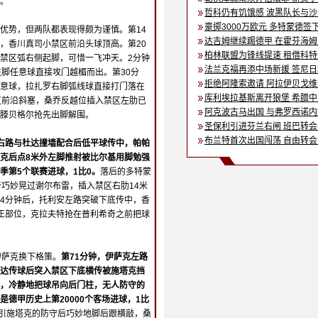
。
哲科仍有饥饿感 波黑队长与
豪掷3000万欧元 多特蒙德签
优势，但两队都表现得颇为谨慎。第14
达吉姆继续踢德甲 在霍芬海
，香川真司小禁区前沿头球顶高。第20
柏林联盟为锋线提速 租借科
禁区弧右侧起脚，可惜一飞冲天。2分钟
法兰克福再添中场新援 签尼
左脚任意球直接攻门越楣而出。第30分
拒绝阿隆索邀请 阿拉伊贝戈
意球，拉扎罗右脚弧线球直接打门落在
库利埃拉基斯离开狼堡 希腊
区前沿斜塞，桑乔反越位插入禁区左肋已
阿克波古马出国 与弗罗西诺
斯滕贝格尔抢先出脚解围。
圣保利引进芬兰右闸 班巴转
布兰特首次出国闯荡 自由转
右路与杜达撞墙配合后低平球传中，帕帕
克后点8米外左脚推射被比尔基用脚勉强
季第5个联赛进球，1比0。
落后的多特蒙
奇巧妙晃过谢尔布雷，插入禁区右肋14米
4分钟后，托利安左路突破下底传中，香
正部位，克拉夫特抢在普利希奇之前把球
伊萨克换下格策。
第71分钟，伊萨克左路
达传球后突入禁区下底横传被施塔克挡
，冷静地把球吊向后门柱，无人防守的
德甲历史上第20000个客场进球，1比
吸引施塔克的防守后巧妙地脚后跟横敲，桑