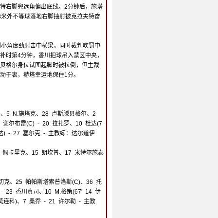
特右脚兜远角偏出底线。2分钟后，施塔
8米外不等球落地右脚抽射被克拉夫特奋
侧小角度劲射击中横梁，同时裁判吹罚中
补时第4分钟，香川把球吊入禁区中央，
贝格尔身位试图起脚时被拉倒，但主裁
动于衷，赫塔幸运地保住1分。
魏泽、5 N.施塔克、28 卢斯滕贝格尔、2
 谢尔布雷(C) - 20 拉扎罗、10 杜达(7
达里达) - 27 塞尔克 - 主教练：达尔道伊
2 佩卡里克、15 朗坎普、17 米特尔施泰
什切克、25 帕帕斯塔索普洛斯(C)、36 托
 23 香川真司、10 M.格策(67' 14 伊
尔莫连科)、7 桑乔 - 21 许尔勒 - 主教