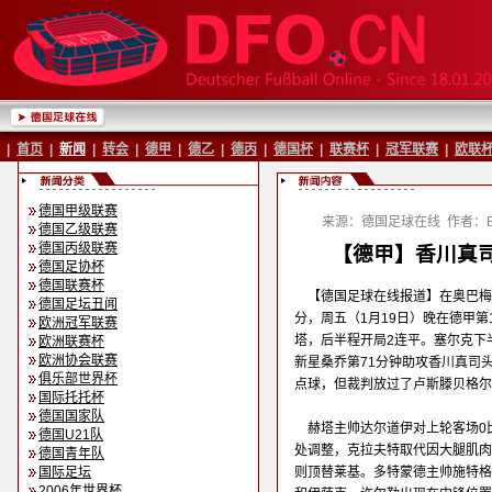
|
首页
|
新闻
|
转会
|
德甲
|
德乙
|
德丙
|
德国杯
|
联赛杯
|
冠军联赛
|
欧联
德国甲级联赛
来源：德国足球在线
作者：Ba
德国乙级联赛
德国丙级联赛
【德甲】香川真司
德国足协杯
德国联赛杯
【德国足球在线报道】在奥巴梅
德国足坛丑闻
分，周五（1月19日）晚在德甲第
欧洲冠军联赛
塔，后半程开局2连平。塞尔克下
欧洲联赛杯
欧洲协会联赛
新星桑乔第71分钟助攻香川真司
俱乐部世界杯
点球，但裁判放过了卢斯滕贝格尔
国际托托杯
德国国家队
赫塔主帅达尔道伊对上轮客场0
德国U21队
处调整，克拉夫特取代因大腿肌肉
德国青年队
国际足坛
则顶替莱基。多特蒙德主帅施特格
2006年世界杯