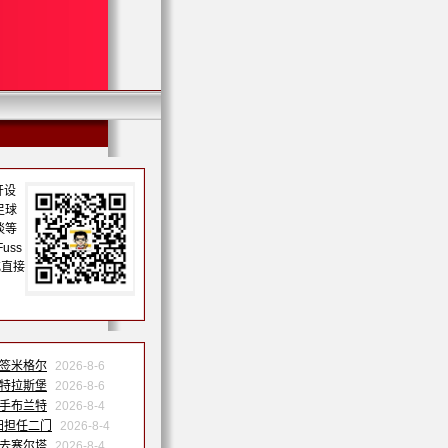
开设
足球
谈等
uss
或直接
森签米格尔
2026-8-6
斯特拉斯堡
2026-8-6
联手布兰特
2026-8-4
归担任二门
2026-8-4
季去塞尔塔
2026-8-4