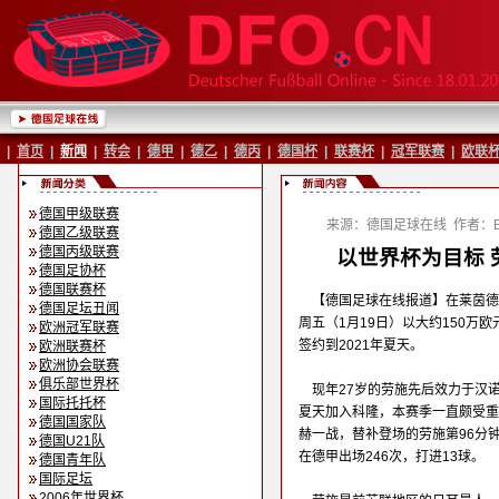
|
首页
|
新闻
|
转会
|
德甲
|
德乙
|
德丙
|
德国杯
|
联赛杯
|
冠军联赛
|
欧联
德国甲级联赛
来源：德国足球在线
作者：Ba
德国乙级联赛
德国丙级联赛
以世界杯为目标 
德国足协杯
德国联赛杯
【德国足球在线报道】在莱茵德
德国足坛丑闻
周五（1月19日）以大约150万
欧洲冠军联赛
签约到2021年夏天。
欧洲联赛杯
欧洲协会联赛
俱乐部世界杯
现年27岁的劳施先后效力于汉诺
国际托托杯
夏天加入科隆，本赛季一直颇受重
德国国家队
赫一战，替补登场的劳施第96分
德国U21队
在德甲出场246次，打进13球。
德国青年队
国际足坛
2006年世界杯