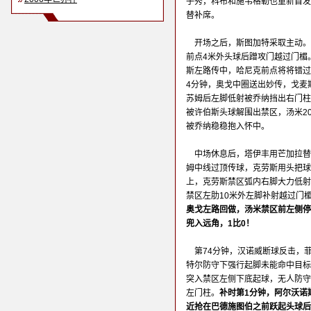
子秀，科布和施韦格勒也重新首发
替补席。
开场之后，斯图加特采取主动。
前点4米外头球后蹭攻门越过门楣
斯左路传中，哈尼克前点将将错过
4分钟，奥戈中圈送出妙传，戈麦
苏姆后左脚低射被乔纳挡出右门柱
被许伯斯头球解围出禁区，汤米2
被乔纳稳稳抱入怀中。
中场休息后，塔伊丰用芒加拉替
姆中线过顶传球，克劳斯用头把球
上，克劳斯禁区弧内右脚大力低射
禁区左肋10米外左脚补射越过门
奥戈左路回做，汤米禁区前左侧停
兜入远角，1比0！
第74分钟，汉诺威断球反击，
特尔防守下强行起脚未能命中目标
突入禁区左侧下底起球，无人防守
左门柱。
补时第1分钟，阿尔沃诺
近抢在巴德施图伯之前跃起头球后