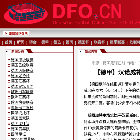
|
首页
|
新闻
|
转会
|
德甲
|
德乙
|
德丙
|
德国杯
|
联赛杯
|
冠军联赛
|
欧联
德国甲级联赛
来源：德国足球在线
作者：Ba
德国乙级联赛
德国丙级联赛
【德甲】汉诺威补
德国足协杯
德国联赛杯
【德国足球在线报道】菲尔克鲁
德国足坛丑闻
威96在周六（4月14日）下午的
欧洲冠军联赛
伊丰执教的斯图加特。副班长科隆
欧洲联赛杯
欧洲协会联赛
克梅开二度，客场1比2负于柏林
俱乐部世界杯
国际托托杯
斯图加特主场1比1平汉诺威96
德国国家队
特本场并没有大幅调整阵容，主帅
德国U21队
代10张黄牌停赛的阿斯卡西瓦尔
德国青年队
国际足坛
缺兵少将，主帅布赖滕赖特被迫让
2006年世界杯