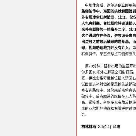
中场休息后，达尔道伊立即用莱
路突破传中，海因茨头球解围蹭到
外右脚凌空扫射破网，1比1。仅
人包夹斜塞，普拉滕哈特迅速插入
米外右脚顺势一挡梅开二度，2比1
这个进球存在争议，进攻源头来自
出边线之前最后触球的是莱基，而
球，视频助理裁判并没有介入。
第
右侧斜传，莱基点球点右侧俯身
第78分钟，替补出场的里塞开
尔多瓦10米外左脚凌空扫射打高
塞，伊比舍维奇反越位插入禁区右
试图跟进补射但被霍恩抢先放铲破
塞右边路传中，瑟伦森前点俯身头
破传中，后点跟进的席伯在无人防
高。紧接着，科尔多瓦右肋反抢施
击的亚尔斯坦他选择右脚搓射过顶
会。
柏林赫塔 2-1(0-1) 科隆