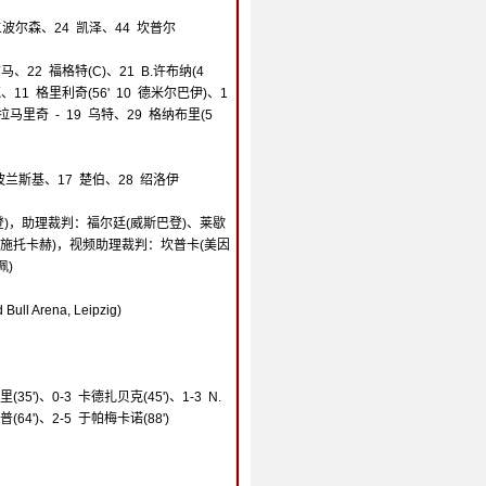
Y.波尔森、24 凯泽、44 坎普尔
马、22 福格特(C)、21 B.许布纳(4
克、11 格里利奇(56' 10 德米尔巴伊)、1
克拉马里奇 - 19 乌特、29 格纳布里(5
 波兰斯基、17 楚伯、28 绍洛伊
)，助理裁判：福尔廷(威斯巴登)、莱歇
(施托卡赫)，视频助理裁判：坎普卡(美因
佩)
 Arena, Leipzig)
里(35')、0-3 卡德扎贝克(45')、1-3 N.
鲁普(64')、2-5 于帕梅卡诺(88')