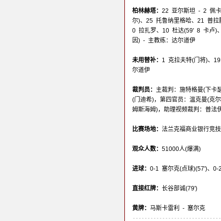
柏林赫塔：
22 亚尔斯坦 - 2 佩
尔)、25 托鲁纳里格哈、21 普拉滕
0 拉扎罗、10 杜达(59' 8 卡卢)、
因) - 主教练：达尔道伊
未用替补：
1 克拉夫特(门将)、1
尔道伊
裁判员：
主裁判：施特格曼(下卡瑟
(门迪希)，第四官员：温克曼(克
姆斯海姆)，助理视频裁判：普法伊
比赛场地：
法兰克福商业银行竞技场(Com
观众人数：
51000人(爆满)
进球：
0-1 塞尔克(点球)(57')、0-
直接红牌：
长谷部诚(79')
黄牌：
马斯卡雷利 - 塞尔克