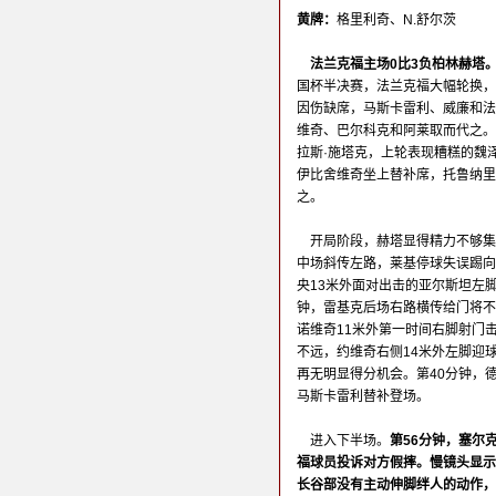
黄牌：
格里利奇、N.舒尔茨
法兰克福主场0比3负柏林赫塔
国杯半决赛，法兰克福大幅轮换，
因伤缺席，马斯卡雷利、威廉和法
维奇、巴尔科克和阿莱取而代之。
拉斯·施塔克，上轮表现糟糕的魏泽
伊比舍维奇坐上替补席，托鲁纳里
之。
开局阶段，赫塔显得精力不够集
中场斜传左路，莱基停球失误踢向
央13米外面对出击的亚尔斯坦左
钟，雷基克后场右路横传给门将不
诺维奇11米外第一时间右脚射门
不远，约维奇右侧14米外左脚迎
再无明显得分机会。第40分钟，
马斯卡雷利替补登场。
进入下半场。
第56分钟，塞尔
福球员投诉对方假摔。慢镜头显示
长谷部没有主动伸脚绊人的动作，