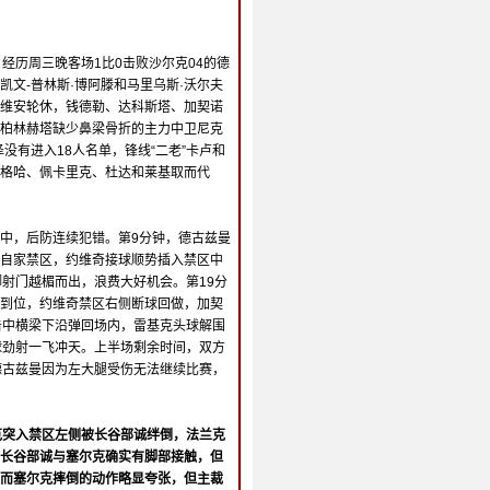
。
经历周三晚客场1比0击败沙尔克04的德
凯文-普林斯·博阿滕和马里乌斯·沃尔夫
维安轮休，钱德勒、达科斯塔、加契诺
柏林赫塔缺少鼻梁骨折的主力中卫尼克
没有进入18人名单，锋线“二老”卡卢和
格哈、佩卡里克、杜达和莱基取而代
中，后防连续犯错。第9分钟，德古兹曼
自家禁区，约维奇接球顺势插入禁区中
脚射门越楣而出，浪费大好机会。第19分
到位，约维奇禁区右侧断球回做，加契
击中横梁下沿弹回场内，雷基克头球解围
球劲射一飞冲天。上半场剩余时间，双方
德古兹曼因为左大腿受伤无法继续比赛，
克突入禁区左侧被长谷部诚绊倒，法兰克
长谷部诚与塞尔克确实有脚部接触，但
而塞尔克摔倒的动作略显夸张，但主裁