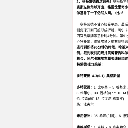
2，多特蒙德首次领先！
奥格斯堡
克斯左侧角球开出，格雷戈里奇小
尔基扑了一下仍然入网，3比3！
多特蒙德不甘心接受平局，最后
侧角球开到门前形成折射，阿尔卡
四官员举牌示意补时4分钟。第9
卢特扑出，维策尔禁区前右侧得球
进行到即将95分钟的时候，哈基
倒，裁判吹罚犯规并黄牌警告科尔
机会，阿尔卡塞尔右脚弧线球绕过
特蒙德4比3绝杀！
多特蒙德 4-3(0-1) 奥格斯堡
多特蒙德：
1 比尔基 - 5 哈基米
8 维策尔、33 魏格尔(77' 10 M
伦·拉森(69' 13 拉斐尔·格雷罗) -
练：法夫尔
未用替补：
35 希茨(门将)、6 
奥格斯堡：
1 卢特 - 6 豪韦勒乌