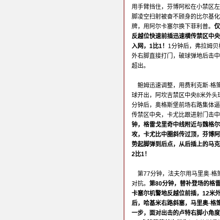
用手臂挡住，芬博阿松在小禁区左
脚凌空扫射被奋不顾身的比尔基化
牌，用阿尔卡塞尔换下菲利普。
仅
反越位快速前插迅速横传禁区中央
入网，1比1！
1分钟后，弗拉姆贝
外右脚直接打门，破球弹地后击中
超出。
鲍姆迅速调整，用费利克斯·格
球开出，阿坎吉禁区中央8米外头
分钟后，奥格斯堡前场右路集体逼
传禁区中央，卡尤比跟进射门击中
钟，格雷戈里奇中线附近与魏格尔
攻，卡尤比中圈斜传过顶，芬博阿
势起脚弹到后点，从后插上的马克
2比1！
第77分钟，法夫尔用马里奥·
对抗。
第80分钟，替补登场的格
卡塞尔机警地反越位前插，12米
后，哈基米右路斜塞，马里奥·格
一步，面对出击的卢特右脚小角度