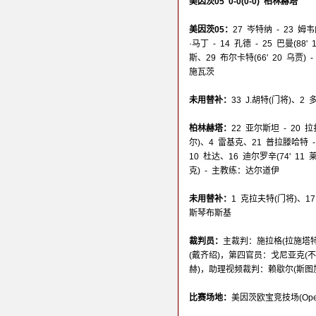
美因茨05 0-0(0-0) 柏林赫塔
美因茨05：
27 岑特纳 - 23 姆
·马丁 - 14 孔德 - 25 巴曼(88
斯、29 布尔卡特(66' 20 乌贾) -
施瓦茨
未用替补：
33 J.胡特(门将)、2
柏林赫塔：
22 亚尔斯坦 - 20 
尔)、4 雷基克、21 普拉滕哈特 -
10 杜达、16 迪尔罗辛(74' 11 莱
克) - 主教练：达尔道伊
未用替补：
1 克拉夫特(门将)、1
斯琴布斯基
裁判员：
主裁判：施拉格(拉施塔特
(戴齐绍)，第四官员：戈尼亚克(
赫)，助理视频裁判：赖歇尔(斯图
比赛场地：
美因茨欧宝竞技场(Opel A