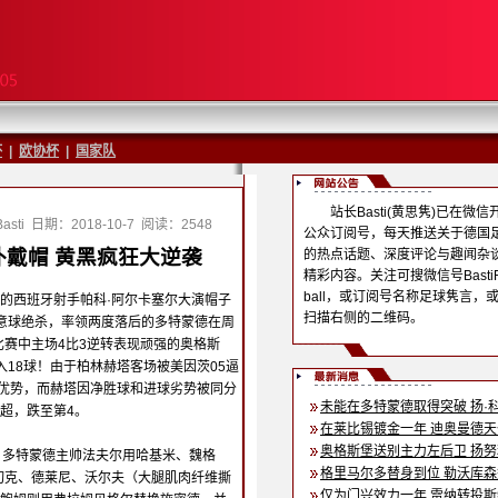
杯
|
欧协杯
|
国家队
站长Basti(黄思隽)已在微信
sti
日期：2018-10-7
阅读：2548
公众订阅号，每天推送关于德国
戴帽 黄黑疯狂大逆袭
的热点话题、深度评论与趣闻杂
精彩内容。关注可搜微信号BastiF
ball，或订阅号名称足球隽言，
的西班牙射手帕科·阿尔卡塞尔大演帽子
扫描右侧的二维码。
意球绝杀，率领两度落后的多特蒙德在周
比赛中主场4比3逆转表现顽强的奥格斯
入18球！由于柏林赫塔客场被美因茨05逼
跑优势，而赫塔因净胜球和进球劣势被同分
未能在多特蒙德取得突破 扬·
超，跌至第4。
在莱比锡镀金一年 迪奥曼德
奥格斯堡送别主力左后卫 扬
。
多特蒙德主帅法夫尔用哈基米、魏格
格里马尔多替身到位 勒沃库
切克、德莱尼、沃尔夫（大腿肌肉纤维撕
仅为门兴效力一年 雷纳转投