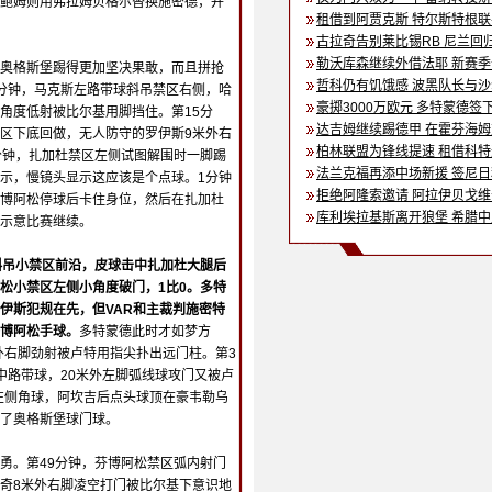
鲍姆则用弗拉姆贝格尔替换施密德，并
租借到阿贾克斯 特尔斯特根
古拉奇告别莱比锡RB 尼兰回
勒沃库森继续外借法耶 新赛
奥格斯堡踢得更加坚决果敢，而且拼抢
哲科仍有饥饿感 波黑队长与
分钟，马克斯左路带球斜吊禁区右侧，哈
豪掷3000万欧元 多特蒙德签
角度低射被比尔基用脚挡住。第15分
达吉姆继续踢德甲 在霍芬海
区下底回做，无人防守的罗伊斯9米外右
柏林联盟为锋线提速 租借科
分钟，扎加杜禁区左侧试图解围时一脚踢
法兰克福再添中场新援 签尼
示，慢镜头显示这应该是个点球。1分钟
拒绝阿隆索邀请 阿拉伊贝戈
博阿松停球后卡住身位，然后在扎加杜
库利埃拉基斯离开狼堡 希腊
次示意比赛继续。
斜吊小禁区前沿，皮球击中扎加杜大腿后
松小禁区左侧小角度破门，1比0。多特
伊斯犯规在先，但VAR和主裁判施密特
博阿松手球。
多特蒙德此时才如梦方
米外右脚劲射被卢特用指尖扑出远门柱。第3
中路带球，20米外左脚弧线球攻门又被卢
左侧角球，阿坎吉后点头球顶在豪韦勒乌
了奥格斯堡球门球。
勇。第49分钟，芬博阿松禁区弧内射门
奇8米外右脚凌空打门被比尔基下意识地