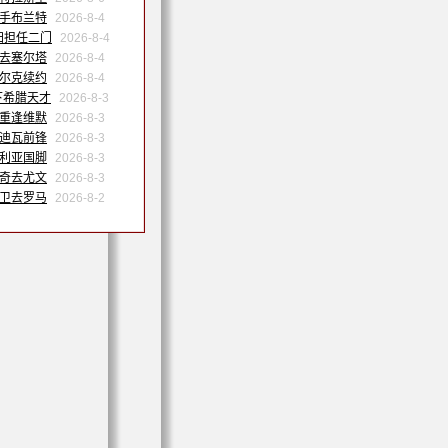
联手布兰特
2026-8-4
归担任二门
2026-8-4
季去塞尔塔
2026-8-4
沙尔克续约
2026-8-4
下希腊天才
2026-8-3
姆重逢维默
2026-8-3
特迪瓦前锋
2026-8-3
日利亚国脚
2026-8-3
维奇去尤文
2026-8-3
中卫去罗马
2026-8-2