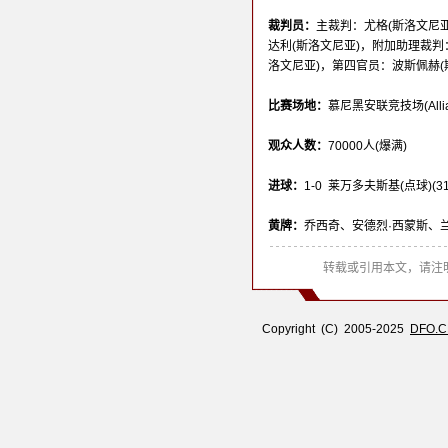
裁判员：
主裁判：尤格(斯洛文尼亚
达利(斯洛文尼亚)，附加助理裁判
洛文尼亚)，第四官员：波斯佩赫(
比赛场地：
慕尼黑安联竞技场(Allianz
观众人数：
70000人(爆满)
进球：
1-0 莱万多夫斯基(点球)(31
黄牌：
乔西奇、安德烈·西蒙斯、
转载或引用本文，请注明
Copyright (C) 2005-2025
DFO.