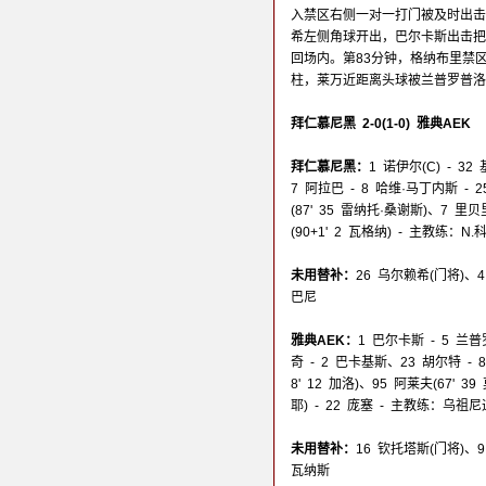
入禁区右侧一对一打门被及时出击
希左侧角球开出，巴尔卡斯出击把
回场内。第83分钟，格纳布里禁
柱，莱万近距离头球被兰普罗普洛
拜仁慕尼黑 2-0(1-0) 雅典AEK
拜仁慕尼黑：
1 诺伊尔(C) - 3
7 阿拉巴 - 8 哈维·马丁内斯 - 
(87' 35 雷纳托·桑谢斯)、7 里贝
(90+1' 2 瓦格纳) - 主教练：N
未用替补：
26 乌尔赖希(门将)、
巴尼
雅典AEK：
1 巴尔卡斯 - 5 兰
奇 - 2 巴卡基斯、23 胡尔特 - 
8' 12 加洛)、95 阿莱夫(67' 39 
耶) - 22 庞塞 - 主教练：乌祖
未用替补：
16 钦托塔斯(门将)、
瓦纳斯