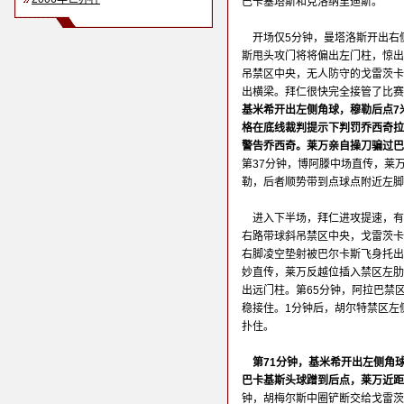
巴卡塞塔斯和克洛纳里迪斯。
开场仅5分钟，曼塔洛斯开出右
斯甩头攻门将将偏出左门柱，惊出
吊禁区中央，无人防守的戈雷茨卡
出横梁。拜仁很快完全接管了比赛
基米希开出左侧角球，穆勒后点7
格在底线裁判提示下判罚乔西奇拉
警告乔西奇。莱万亲自操刀骗过巴
第37分钟，博阿滕中场直传，莱
勒，后者顺势带到点球点附近左脚
进入下半场，拜仁进攻提速，有
右路带球斜吊禁区中央，戈雷茨卡
右脚凌空垫射被巴尔卡斯飞身托出
妙直传，莱万反越位插入禁区左肋
出远门柱。第65分钟，阿拉巴禁
稳接住。1分钟后，胡尔特禁区左
扑住。
第71分钟，基米希开出左侧角
巴卡基斯头球蹭到后点，莱万近距
钟，胡梅尔斯中圈铲断交给戈雷茨