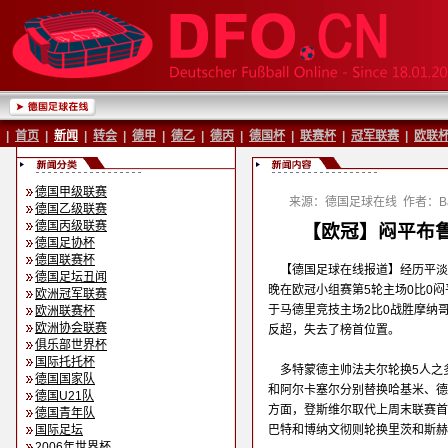
|
首页
|
新闻
|
转会
|
德甲
|
德乙
|
德丙
|
德国杯
|
联赛杯
|
冠军联赛
|
欧联
德国甲级联赛
来源：德国足球在线
作者：Ba
德国乙级联赛
德国丙级联赛
【欧冠】闷平布鲁
德国足协杯
德国联赛杯
【德国足球在线报道】经历平淡的
德国足坛丑闻
晚在欧冠小组赛第5轮主场0比0闷
欧洲冠军联赛
于马德里竞技主场2比0战胜摩纳
欧洲联赛杯
欧洲协会联赛
反超，失去了榜首位置。
俱乐部世界杯
国际托托杯
多特蒙德主帅法夫尔轮换5人之
德国国家队
和阿尔卡塞尔分别替换哈基米、德
德国U21队
方面，登斯维尔取代上周末联赛首
德国青年队
国际足坛
巴特和博纳文彻则轮换里茨和斯赫
2006年世界杯