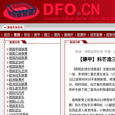
|
首页
|
新闻
|
转会
|
德甲
|
德乙
|
德丙
|
德国杯
|
联赛杯
|
冠军联赛
|
欧联
德国甲级联赛
来源：德国足球在线
作者：Ba
德国乙级联赛
德国丙级联赛
【德甲】科芒造三
德国足协杯
德国联赛杯
【德国足球在线报道】法国边锋
德国足坛丑闻
一球，率领拜仁慕尼黑在周五（2
欧洲冠军联赛
3比2逆转同州对手奥格斯堡，将
欧洲联赛杯
欧洲协会联赛
分。但终场前，科芒被丹索踢伤去
俱乐部世界杯
停并无缘下周二客场对利物浦的欧冠
国际托托杯
德国国家队
奥格斯堡上轮客场0比4惨败给
德国U21队
赛）和头号射手芬博阿松（小腿受
德国青年队
国际足坛
瓦因此进入首发阵容，小赫迪拉改
2006年世界杯