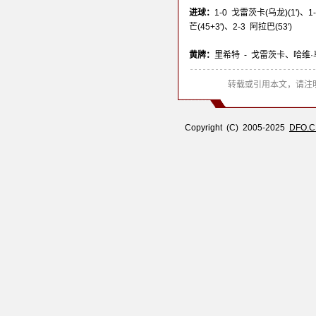
进球：
1-0 戈雷茨卡(乌龙)(1')、1-
芒(45+3')、2-3 阿拉巴(53')
黄牌：
里希特 - 戈雷茨卡、哈维
转载或引用本文，请注明
Copyright (C) 2005-2025
DFO.