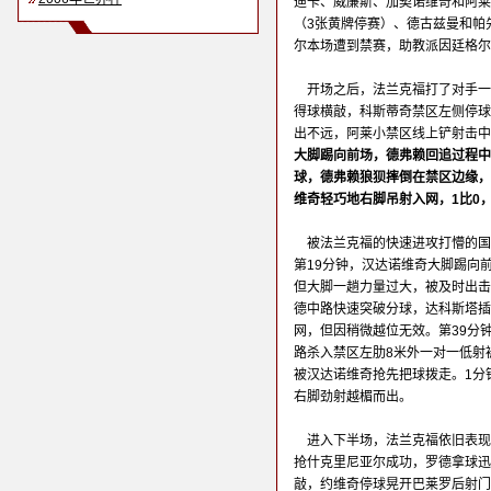
迪卡、威廉斯、加契诺维奇和阿莱
（3张黄牌停赛）、德古兹曼和帕
尔本场遭到禁赛，助教派因廷格
开场之后，法兰克福打了对手一
得球横敲，科斯蒂奇禁区左侧停球
出不远，阿莱小禁区线上铲射击
大脚踢向前场，德弗赖回追过程中
球，德弗赖狼狈摔倒在禁区边缘，
维奇轻巧地右脚吊射入网，1比0
被法兰克福的快速进攻打懵的国
第19分钟，汉达诺维奇大脚踢向
但大脚一趟力量过大，被及时出击
德中路快速突破分球，达科斯塔插
网，但因稍微越位无效。第39分
路杀入禁区左肋8米外一对一低射
被汉达诺维奇抢先把球拨走。1分
右脚劲射越楣而出。
进入下半场，法兰克福依旧表现
抢什克里尼亚尔成功，罗德拿球迅
敲，约维奇停球晃开巴莱罗后射门