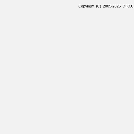
Copyright (C) 2005-2025
DFO.