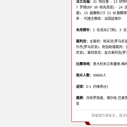
法兰克福：
31 特拉普 - 13 欣
7 罗德(89' 39 帕先西亚) - 2
曼)、15 威廉斯(73' 21 M.施滕
奇 - 代理主教练：派因廷格尔
未用替补：
1 伦诺夫(门将)、3 
裁判员：
主裁判：哈采甘(罗马尼亚
尔杰(罗马尼亚)，附加助理裁判：
尼亚)，第四官员：金古莱阿克(罗
比赛场地：
意大利米兰朱塞佩-梅阿查球场(G
观众人数：
49866人
进球：
0-1 约维奇(6')
黄牌：
丹布罗西奥、博尔哈·巴莱
亚
转载或引用本文，请注明