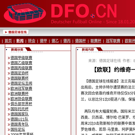
|
首页
|
新闻
|
转会
|
德甲
|
德乙
|
德丙
|
德国杯
|
联赛杯
|
冠军联赛
|
欧联
德国甲级联赛
来源：德国足球在线
作者：Ba
德国乙级联赛
德国丙级联赛
【欧联】约维奇一
德国足协杯
德国联赛杯
【德国足球在线报道】法兰克福
德国足坛丑闻
出局后，主帅许特尔遭禁赛的法兰克
欧洲冠军联赛
赛次回合依靠约维奇开场仅仅6分
欧洲联赛杯
欧洲协会联赛
兰，以总比分1比0挺进八强，保
俱乐部世界杯
国际托托杯
两队均有大幅度轮换。国际米兰
德国国家队
西奥、贝西诺、博尔哈·巴莱罗、
德国U21队
周末2比0击败斯帕尔的联赛中首
德国青年队
国际足坛
罗佐维奇、若昂·马里奥、阿萨莫
2006年世界杯