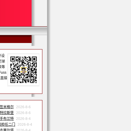
开设
足球
谈等
uss
或直接
森签米格尔
2026-8-6
斯特拉斯堡
2026-8-6
联手布兰特
2026-8-4
归担任二门
2026-8-4
季去塞尔塔
2026-8-4