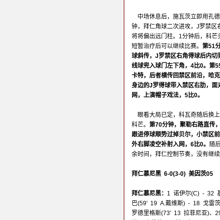
中场休息后，施瓦茨立即用孔德
钟，拜仁角球二次进攻，J罗禁区
将将偏出远门柱。1分钟后，科芒
短暂治疗后可以继续比赛。
第51
球斜传，J罗禁区右角得球后内切
线球兜入球门左下角，4比0。第
卡特，后者横传回禁区前沿，哈克
身边的J罗得球带入禁区右肋，面
网，上演帽子戏法，5比0。
眼看大局已定，科瓦奇随后换上
科芒。
第70分钟，聚勒右路直传
跟进停球顺势过掉贝尔，小禁区前
外右脚凌空补射入网，6比0。
随
余时间，拜仁控制节奏，没有继续
拜仁慕尼黑 6-0(3-0) 美因茨05
拜仁慕尼黑：
1 诺伊尔(C) - 3
巴(59' 19 A.戴维斯) - 18 戈
罗德里格斯(73' 13 拉菲尼亚)、29