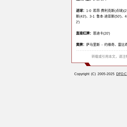
进球：
1-0 若昂·费利克斯(点球)(21
斯(43')、3-1 鲁本·迪亚斯(50')、
2')
直接红牌：
恩迪卡(20')
黄牌：
萨马里斯 - 约维奇、雷比
转载或引用本文，请注明
Copyright (C) 2005-2025
DFO.