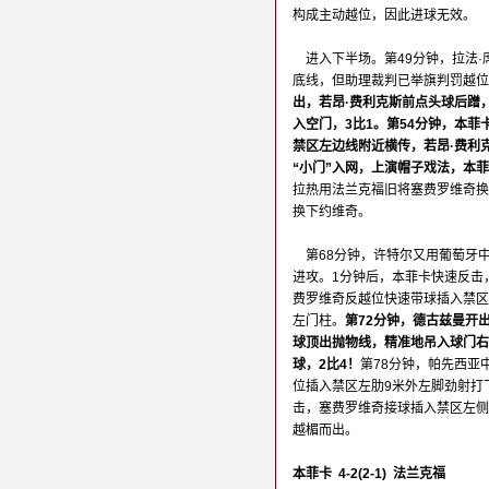
构成主动越位，因此进球无效。
进入下半场。第49分钟，拉法
底线，但助理裁判已举旗判罚越位
出，若昂·费利克斯前点头球后蹭
入空门，3比1。第54分钟，本
禁区左边线附近横传，若昂·费利
“小门”入网，上演帽子戏法，本菲
拉热用法兰克福旧将塞费罗维奇换
换下约维奇。
第68分钟，许特尔又用葡萄牙
进攻。1分钟后，本菲卡快速反击
费罗维奇反越位快速带球插入禁区
左门柱。
第72分钟，德古兹曼开
球顶出抛物线，精准地吊入球门右
球，2比4！
第78分钟，帕先西亚
位插入禁区左肋9米外左脚劲射打
击，塞费罗维奇接球插入禁区左侧
越楣而出。
本菲卡 4-2(2-1) 法兰克福