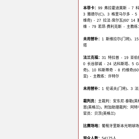
本菲卡：
99 弗拉霍迪莫斯 - 7 科
3 雅德尔(C)、3 格里马尔多 - 5
维奇) - 27 拉法·席尔瓦(60' 
维 - 79 若昂·费利克斯 - 主教
未用替补：
1 斯维拉尔(门将)、1
塔
法兰克福：
31 特拉普 - 19 亚
0 长谷部诚 - 24 达科斯塔、5 G
奇)、10 科斯蒂奇 - 8 约维奇(60
亚) - 主教练：许特尔
未用替补：
1 伦诺夫(门将)、3 
裁判员：
主裁判：安东尼·泰勒(英
恩(英格兰)，附加助理裁判：阿特
官员：贝茨(英格兰)
比赛场地：
葡萄牙里斯本光明球场(Estadi
观众人数：
54175人