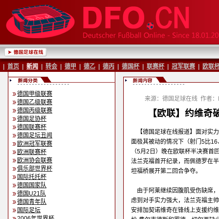
|
首页
|
新闻
|
转会
|
德甲
|
德乙
|
德丙
|
德国杯
|
联赛杯
|
冠军联赛
|
欧联
德国甲级联赛
来源：德国足球在线
作者：B
德国乙级联赛
德国丙级联赛
【欧联】约维奇破
德国足协杯
德国联赛杯
【德国足球在线报道】面对实力
德国足坛丑闻
面极其被动的情况下（射门5比16
欧洲冠军联赛
（5月2日）晚在欧联杯半决赛首
欧洲联赛杯
欧洲协会联赛
法兰克福首开纪录，而佩德罗在半
俱乐部世界杯
坦福桥展开第二回合争夺。
国际托托杯
德国国家队
由于阿莱继续因腹肌受伤缺席，
德国U21队
虑到对手实力强大，法兰克福主帅
德国青年队
国际足坛
安排加契诺维奇在锋线上支援约维
2006年世界杯