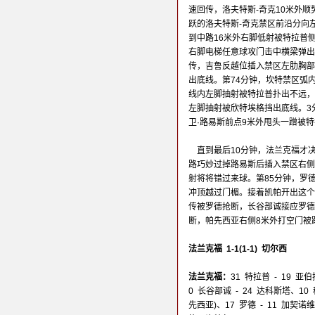
速回传，洛夫特斯-奇克10米外顺
跃的洛夫特斯-奇克禁区前沿分向
到中路16米外右脚低射被特拉普侧
右脚电梯任意球攻门击中横梁弹出
传，吉鲁反越位插入禁区左肋胸部
出底线。第74分钟，坎特禁区弧
线内左脚抽射被特拉普扑出不远，
左脚抽射被欣特埃格挡出底线。3
卫·路易斯前点9米外甩头一蹭被
直到最后10分钟，法兰克福才
路巧妙过掉路易斯后插入禁区右侧
射将将错过来球。第85分钟，罗
冲顶越过门楣。接着凯帕开出这个
传被罗德抢断，长谷部诚接应罗德
断，帕先西亚右侧8米外打空门被
法兰克福 1-1(1-1) 切尔西
法兰克福：
31 特拉普 - 19 亚
0 长谷部诚 - 24 达科斯塔、10 科
先西亚)、17 罗德 - 11 加契诺维奇