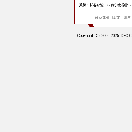
黄牌：
长谷部诚、G.费尔南德斯 -
转载或引用本文，请注明
Copyright (C) 2005-2025
DFO.