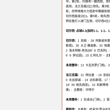
中。第2轮，约维奇一蹴而就，而
底线，法兰克福2比1领先。第3
轮，欣特埃格大力低射中路被凯帕
切尔西扳成3比3。第5轮，帕先
特拉普打入球门左侧，切尔西4比
切尔西 点球4-3(加时1-1、1-1、1
切尔西：
1 凯帕 - 28 阿斯皮利奎
斯塔)、30 大卫·路易斯、33 埃莫
2 洛夫特斯-奇克(86' 8 巴克利) -
6' 9 伊瓜因)、10 E.阿扎尔 -
未用替补：
13 卡瓦列罗(门将)、
法兰克福：
31 特拉普 - 19 亚
0 长谷部诚 - 24 达科斯塔、17 
18' 39 帕先西亚)、10 科斯蒂奇 
莱) - 主教练：许特尔
未用替补：
1 伦诺夫(门将)、2 
裁判员：
主裁判：哈采甘(罗马尼亚