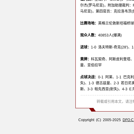
尔杰(罗马尼亚)，附加助理裁判：
马尼亚)，第四官员：克拉洛韦茨(
比赛场地：
英格兰伦敦斯坦福桥球场(Stam
观众人数：
40853人(爆满)
进球：
1-0 洛夫特斯-奇克(28')、1
黄牌：
科瓦契奇、阿斯皮利奎塔、
曼、亚伯拉罕
点球决战：
0-1 阿莱、1-1 巴克
失)、1-3 德古兹曼、2-3 若日尼
斯、3-3 帕先西亚(射失)、4-3 E
转载或引用本文，请注明
Copyright (C) 2005-2025
DFO.