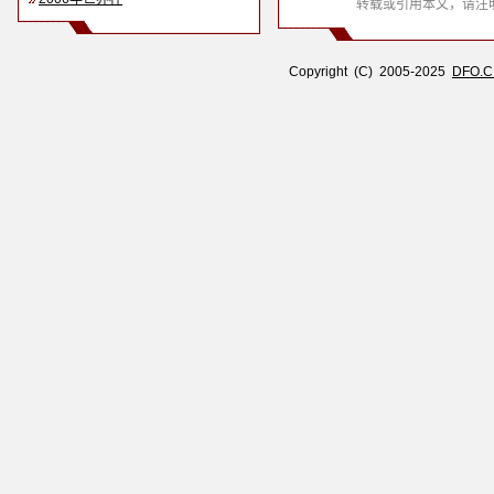
转载或引用本文，请注明
Copyright (C) 2005-2025
DFO.