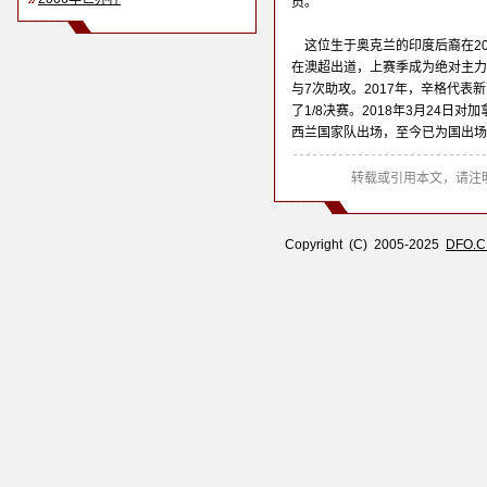
员。
这位生于奥克兰的印度后裔在201
在澳超出道，上赛季成为绝对主力
与7次助攻。2017年，辛格代表
了1/8决赛。2018年3月24日
西兰国家队出场，至今已为国出场
转载或引用本文，请注明
Copyright (C) 2005-2025
DFO.