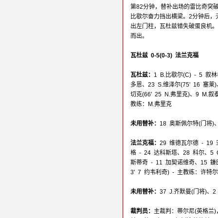
第82分钟，替补出场的雷比奇突
比歇尔奋力挡出横梁。2分钟后，
出左门柱，瓦杜兹错失破蛋良机。
而出。
瓦杜兹 0-5(0-3) 法兰克福
瓦杜兹：
1 B.比歇尔(C) - 5 叙
多恩、23 S.维泽尔(75' 16 塞莱
切克(66' 25 N.弗里克)、9 M.叙
教练：M.弗里克
未用替补：
18 奥斯佩尔特(门将)、
法兰克福：
29 维德瓦尔德 - 19
格 - 24 达科斯塔、28 科尔、5 
斯蒂奇 - 11 加契诺维奇、15 鎌田
3' 7 约韦利奇) - 主教练：许特尔
未用替补：
37 J.齐默曼(门将)、
裁判员：
主裁判：蒂尔尼(英格兰)