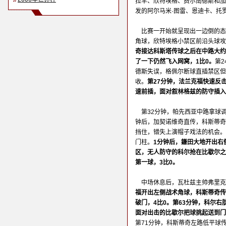
拉罕、欣特埃格、费尔南德斯和加
发的阿尔马米·图雷、恩迪卡、托
比赛一开始就呈现出一边倒的态
角球，欣特埃格小禁区前沿头球攻
奇接达科斯塔传球之后在中路大约
了一下仍然飞入网窝，1比0。
第
德斯失误，格佩尔断球直插禁区但
收。
第27分钟，法兰克福快速反
速前插，面对叙林格兹的防守插入
第32分钟，帕先西亚中路拿球
钟后，加契诺维奇直传，科斯蒂奇
挡住，错失上演帽子戏法的机会。
门柱。
1分钟后，鎌田大地开出右
区，无人防守的科尔抢在比歇尔之
第一球，3比0。
中场休息后，瓦杜兹主帅弗里克
福开出左侧战术角球，科斯蒂奇传
破门，4比0。第63分钟，科尔
面对出击的比歇尔把球挑起送到门
第71分钟，科斯蒂奇左路低平球