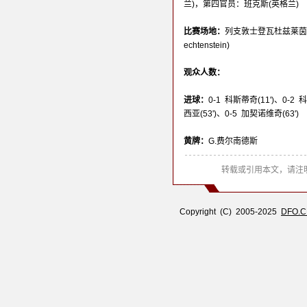
兰)，第四官员：班克斯(英格兰)
比赛场地：
列支敦士登瓦杜兹莱茵公园球场(
echtenstein)
观众人数：
进球：
0-1 科斯蒂奇(11')、0-2 科
西亚(53')、0-5 加契诺维奇(63')
黄牌：
G.费尔南德斯
转载或引用本文，请注明
Copyright (C) 2005-2025
DFO.