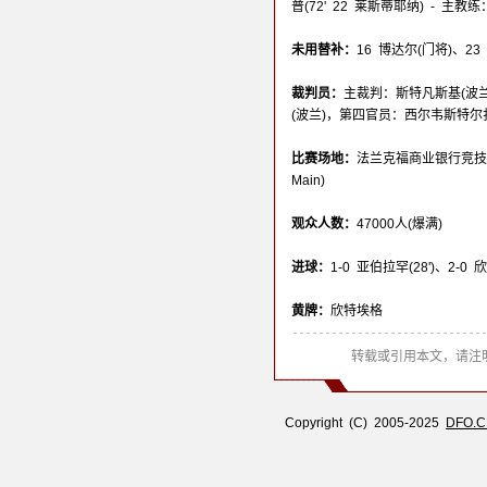
普(72' 22 莱斯蒂耶纳) - 主
未用替补：
16 博达尔(门将)、2
裁判员：
主裁判：斯特凡斯基(波兰
(波兰)，第四官员：西尔韦斯特尔扎
比赛场地：
法兰克福商业银行竞技场(Com
Main)
观众人数：
47000人(爆满)
进球：
1-0 亚伯拉罕(28')、2-0 
黄牌：
欣特埃格
转载或引用本文，请注明
Copyright (C) 2005-2025
DFO.