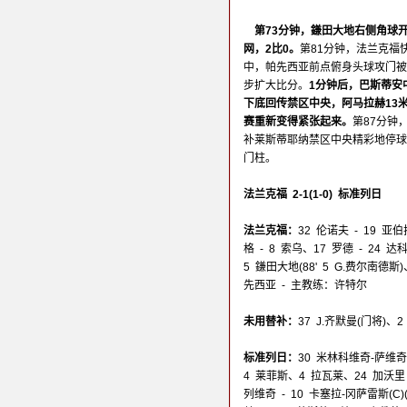
第73分钟，鎌田大地右侧角球
网，2比0。
第81分钟，法兰克福
中，帕先西亚前点俯身头球攻门被
步扩大比分。
1分钟后，巴斯蒂安
下底回传禁区中央，阿马拉赫13
赛重新变得紧张起来。
第87分钟
补莱斯蒂耶纳禁区中央精彩地停球
门柱。
法兰克福 2-1(1-0) 标准列日
法兰克福：
32 伦诺夫 - 19 亚
格 - 8 索乌、17 罗德 - 24 达
5 鎌田大地(88' 5 G.费尔南德斯)、
先西亚 - 主教练：许特尔
未用替补：
37 J.齐默曼(门将)
标准列日：
30 米林科维奇-萨维奇 -
4 莱菲斯、4 拉瓦莱、24 加沃里 -
列维奇 - 10 卡塞拉-冈萨雷斯(C)(